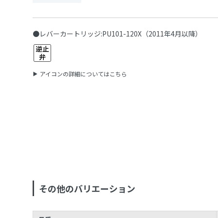
●レバーカートリッジ:PU101-120X（2011年4月以降）
アイコンの詳細についてはこちら
その他のバリエーション