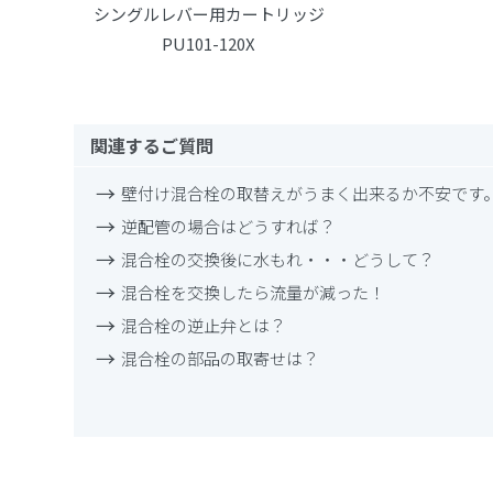
シングルレバー用カートリッジ
PU101-120X
関連するご質問
壁付け混合栓の取替えがうまく出来るか不安です
逆配管の場合はどうすれば？
混合栓の交換後に水もれ・・・どうして？
混合栓を交換したら流量が減った！
混合栓の逆止弁とは？
混合栓の部品の取寄せは？