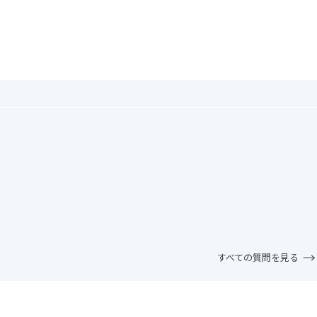
。
すべての質問を見る