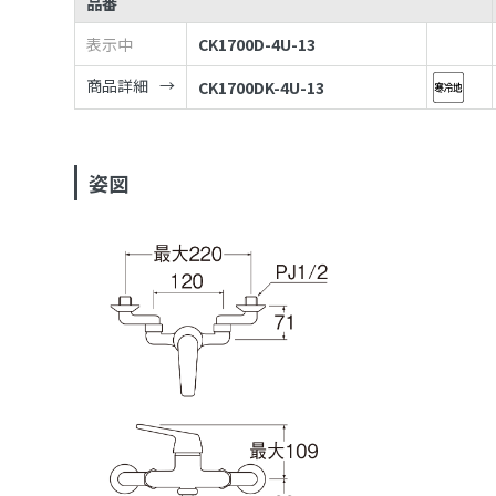
品番
表示中
CK1700D-4U-13
商品詳細
CK1700DK-4U-13
姿図