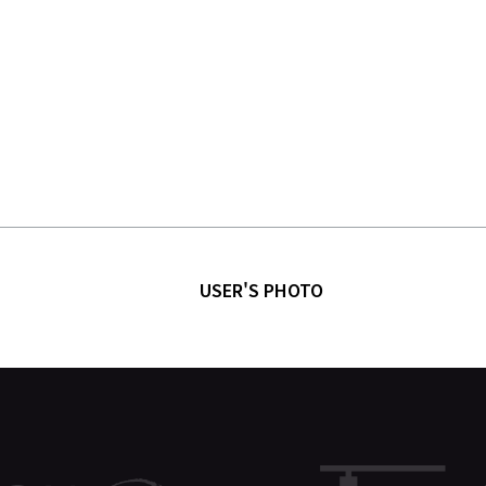
USER'S PHOTO