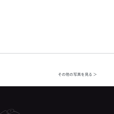
その他の写真を見る ＞