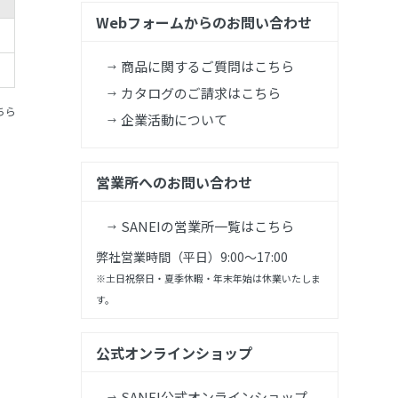
Webフォームからのお問い合わせ
商品に関するご質問はこちら
カタログのご請求はこちら
ちら
企業活動について
営業所へのお問い合わせ
SANEIの営業所一覧はこちら
弊社営業時間（平日）9:00～17:00
※土日祝祭日・夏季休暇・年末年始は休業いたしま
す。
公式オンラインショップ
SANEI公式オンラインショップ