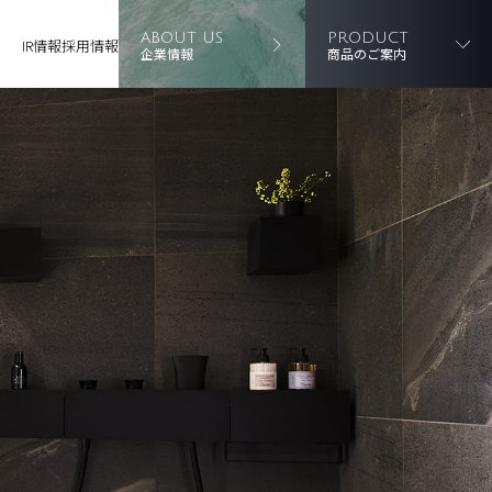
ABOUT US
PRODUCT
IR情報
採用情報
企業情報
商品のご案内