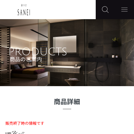
PRODUCTS
商品のご案内
商品詳細
販売終了時の情報です