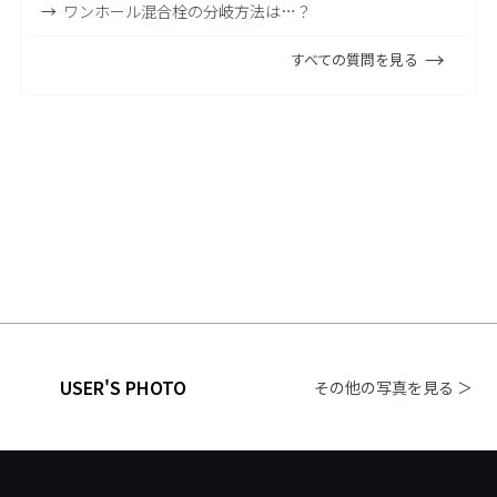
ワンホール混合栓の分岐方法は…？
すべての質問を見る
USER'S PHOTO
その他の写真を見る ＞