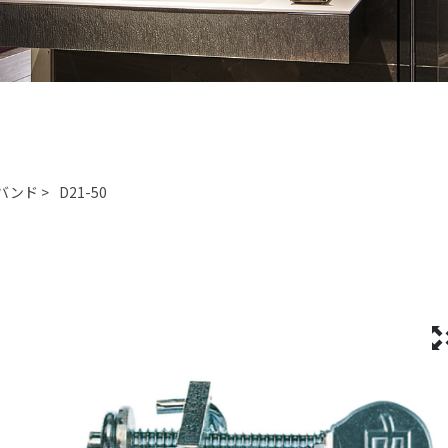
バンド
>
D21-50