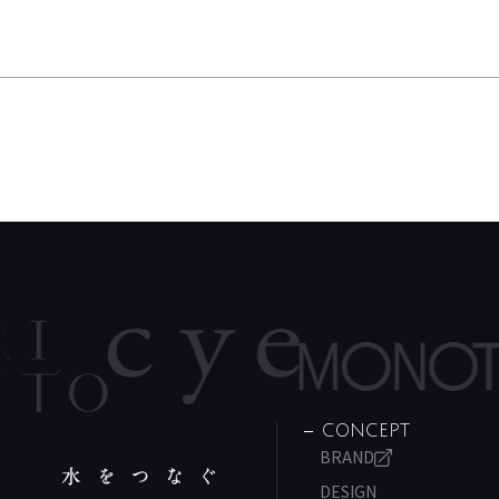
CONCEPT
BRAND
DESIGN