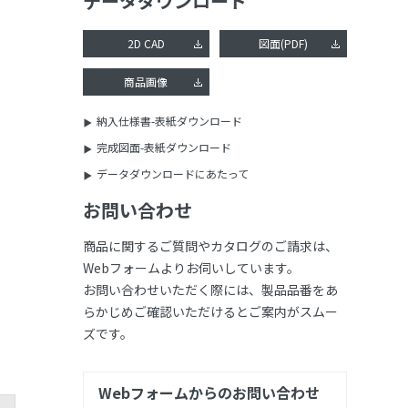
データダウンロード
2D CAD
図面(PDF)
商品画像
納入仕様書-表紙ダウンロード
完成図面-表紙ダウンロード
データダウンロードにあたって
お問い合わせ
商品に関するご質問やカタログのご請求は、
Webフォームよりお伺いしています。
お問い合わせいただく際には、製品品番をあ
らかじめご確認いただけるとご案内がスムー
ズです。
Webフォームからのお問い合わせ