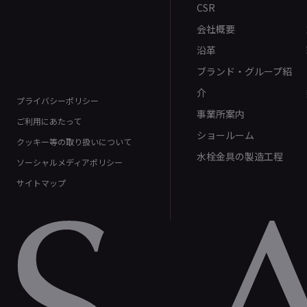
CSR
会社概要
沿革
ブランド・グループ紹
介
プライバシーポリシー
事業所案内
ご利用にあたって
ショールーム
クッキー等の取り扱いについて
水栓金具の製造工程
ソーシャルメディアポリシー
サイトマップ