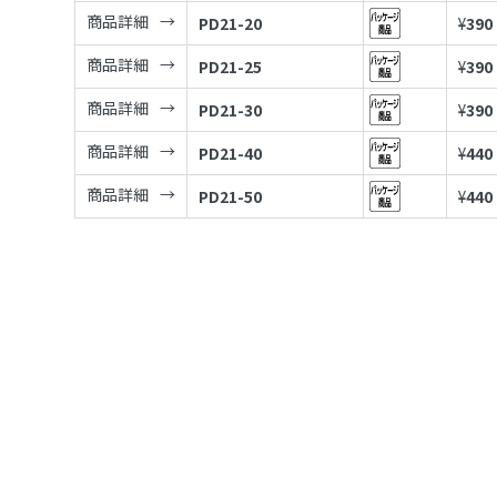
商品詳細
PD21-20
¥
390
商品詳細
PD21-25
¥
390
商品詳細
PD21-30
¥
390
商品詳細
PD21-40
¥
440
商品詳細
PD21-50
¥
440