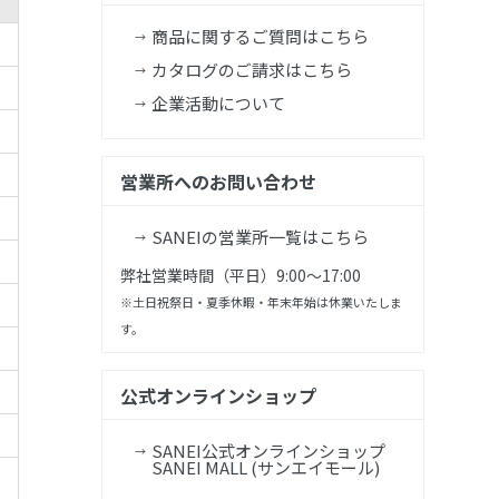
商品に関するご質問はこちら
カタログのご請求はこちら
企業活動について
営業所へのお問い合わせ
SANEIの営業所一覧はこちら
弊社営業時間（平日）9:00～17:00
※土日祝祭日・夏季休暇・年末年始は休業いたしま
す。
公式オンラインショップ
SANEI公式オンラインショップ
SANEI MALL (サンエイモール)