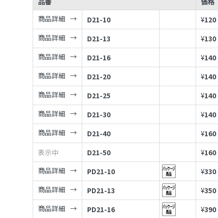
品番
価格
商品詳細
D21-10
¥
120
商品詳細
D21-13
¥
130
商品詳細
D21-16
¥
140
商品詳細
D21-20
¥
140
商品詳細
D21-25
¥
140
商品詳細
D21-30
¥
140
商品詳細
D21-40
¥
160
表示中
D21-50
¥
160
商品詳細
PD21-10
¥
330
商品詳細
PD21-13
¥
350
商品詳細
PD21-16
¥
390