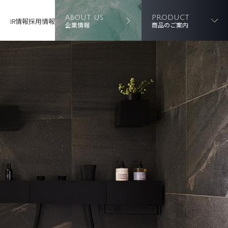
ABOUT US
PRODUCT
IR情報
採用情報
企業情報
商品のご案内