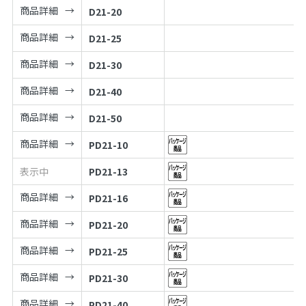
商品詳細
D21-20
商品詳細
D21-25
商品詳細
D21-30
商品詳細
D21-40
商品詳細
D21-50
商品詳細
PD21-10
表示中
PD21-13
商品詳細
PD21-16
商品詳細
PD21-20
商品詳細
PD21-25
商品詳細
PD21-30
商品詳細
PD21-40