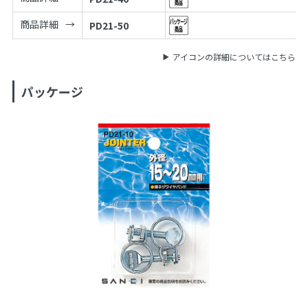
商品詳細
PD21-50
アイコンの詳細についてはこちら
パッケージ