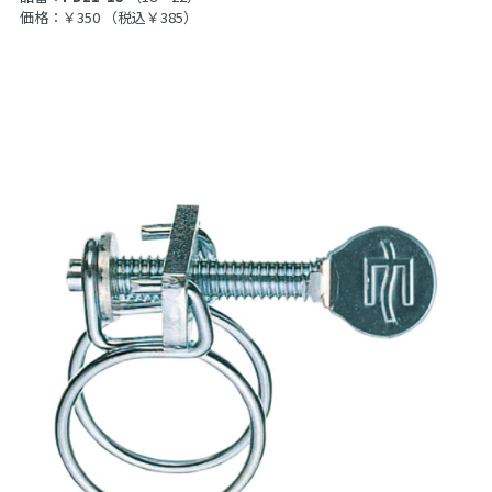
価格：￥350
（税込￥385）