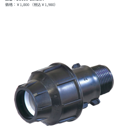
価格：￥1,800
（税込￥1,980）