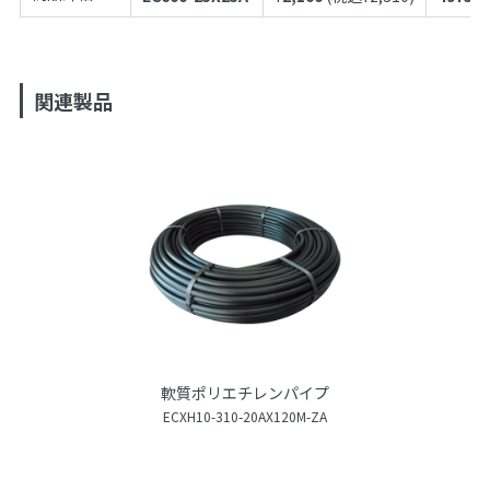
関連製品
軟質ポリエチレンパイプ
ECXH10-310-20AX120M-ZA