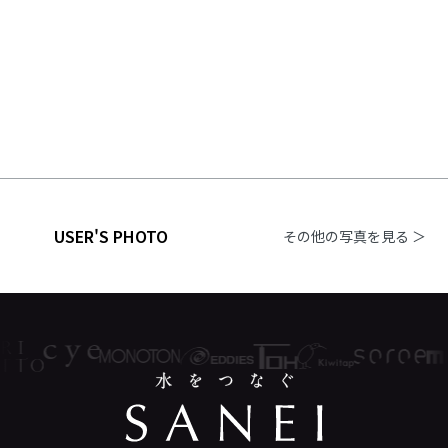
USER'S PHOTO
その他の写真を見る ＞