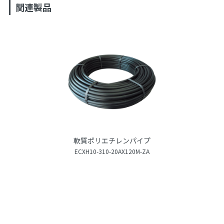
関連製品
軟質ポリエチレンパイプ
ECXH10-310-20AX120M-ZA