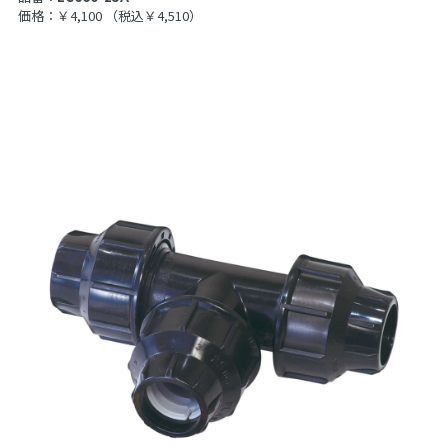
価格：￥4,100
（税込￥4,510）