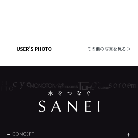
USER'S PHOTO
その他の写真を見る ＞
CONCEPT