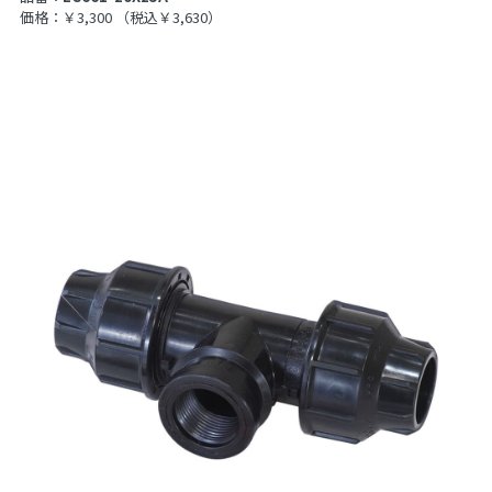
価格：￥3,300
（税込￥3,630）