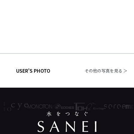
USER'S PHOTO
その他の写真を見る ＞