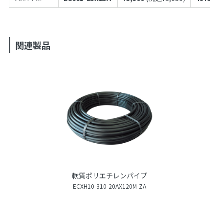
関連製品
軟質ポリエチレンパイプ
ECXH10-310-20AX120M-ZA