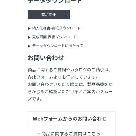
データダウンロード
商品画像
納入仕様書-表紙ダウンロード
完成図面-表紙ダウンロード
データダウンロードにあたって
お問い合わせ
商品に関するご質問やカタログのご請求は、
Webフォームよりお伺いしています。
お問い合わせいただく際には、製品品番をあ
らかじめご確認いただけるとご案内がスムー
ズです。
Webフォームからのお問い合わせ
商品に関するご質問はこちら