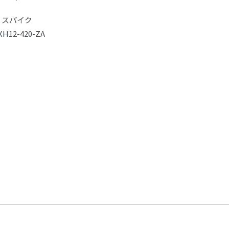
スパイク
XH12-420-ZA