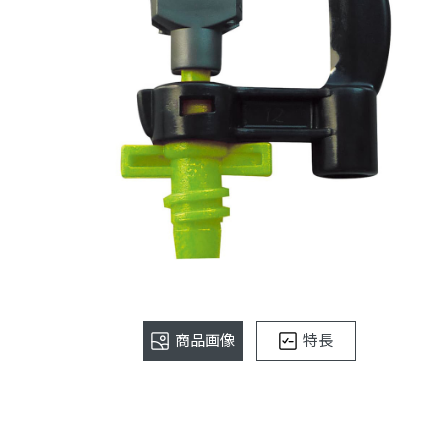
商品画像
特長