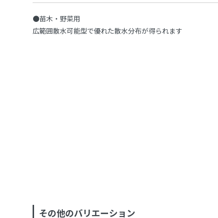
●苗木・野菜用
広範囲散水可能型で優れた散水分布が得られます
その他のバリエーション