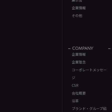
企業情報
その他
COMPANY
企業情報
企業理念
コーポレートメッセー
ジ
CSR
会社概要
沿革
ブランド・グループ紹