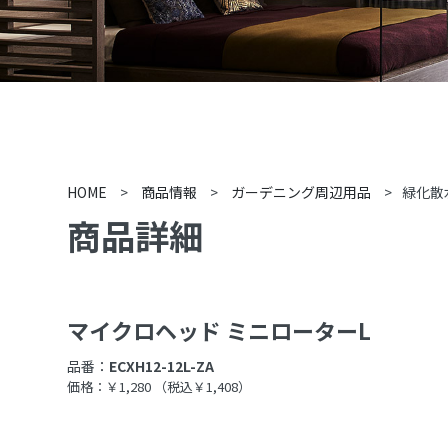
HOME
>
商品情報
>
ガーデニング周辺用品
>
緑化散
商品詳細
マイクロヘッド ミニローターL
品番：
ECXH12-12L-ZA
価格：￥1,280
（税込￥1,408）