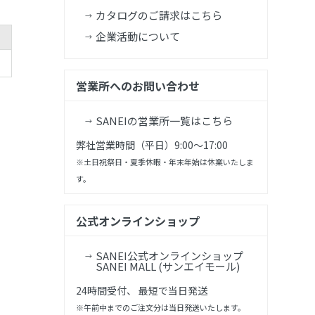
カタログのご請求はこちら
企業活動について
営業所へのお問い合わせ
SANEIの営業所一覧はこちら
弊社営業時間（平日）9:00～17:00
※土日祝祭日・夏季休暇・年末年始は休業いたしま
す。
公式オンラインショップ
SANEI公式オンラインショップ
SANEI MALL (サンエイモール)
24時間受付、 最短で当日発送
※午前中までのご注文分は当日発送いたします。