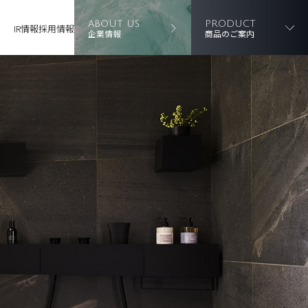
ABOUT US
PRODUCT
IR情報
採用情報
企業情報
商品のご案内