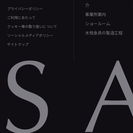
介
プライバシーポリシー
事業所案内
ご利用にあたって
ショールーム
クッキー等の取り扱いについて
水栓金具の製造工程
ソーシャルメディアポリシー
サイトマップ