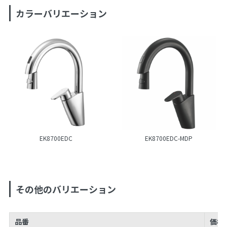
カラーバリエーション
EK8700EDC
EK8700EDC-MDP
その他のバリエーション
品番
価格