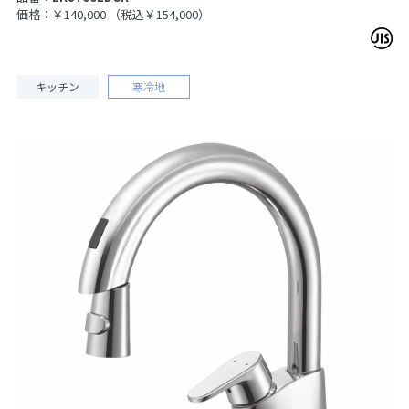
価格：￥140,000
（税込￥154,000）
キッチン
寒冷地