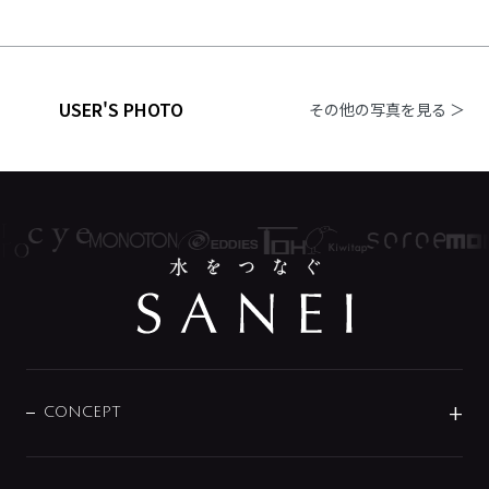
USER'S PHOTO
その他の写真を見る ＞
CONCEPT
BRAND