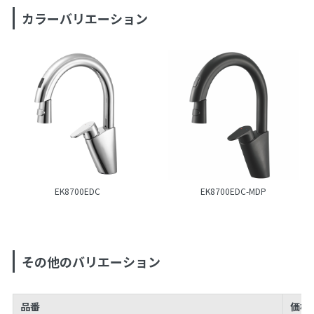
カラーバリエーション
EK8700EDC
EK8700EDC-MDP
その他のバリエーション
品番
価格