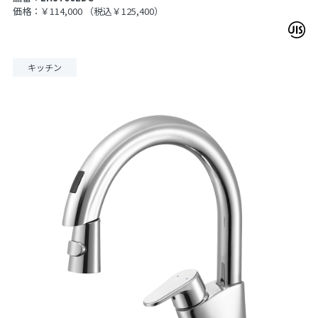
価格：￥114,000
（税込￥125,400）
キッチン