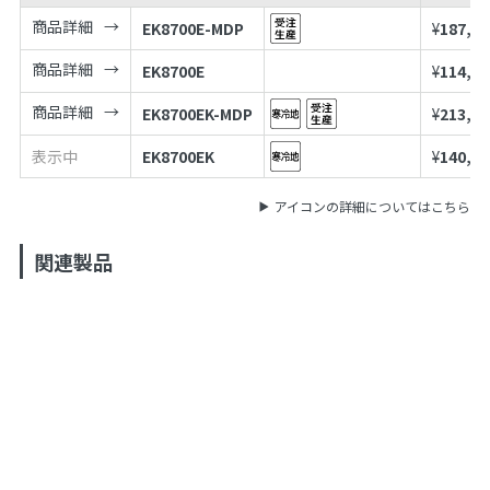
商品詳細
EK8700E-MDP
¥
187,00
商品詳細
EK8700E
¥
114,00
商品詳細
EK8700EK-MDP
¥
213,00
表示中
EK8700EK
¥
140,00
アイコンの詳細についてはこちら
関連製品