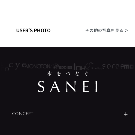
USER'S PHOTO
その他の写真を見る ＞
CONCEPT
BRAND