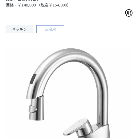
価格：￥140,000
（税込￥154,000）
キッチン
寒冷地