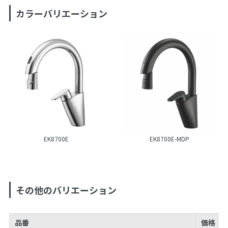
カラーバリエーション
EK8700E
EK8700E-MDP
その他のバリエーション
品番
価格