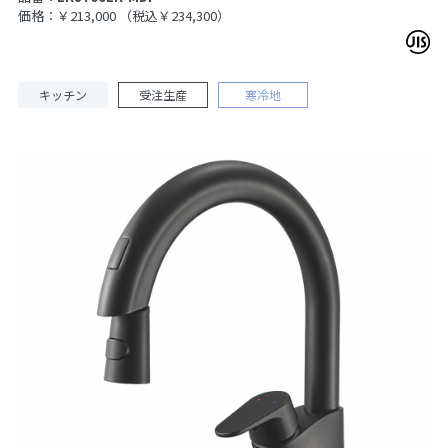
価格：￥213,000
（税込￥234,300）
キッチン
受注生産
寒冷地