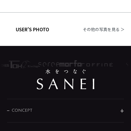
USER'S PHOTO
その他の写真を見る ＞
CONCEPT
BRAND