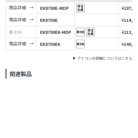
商品詳細
EK8700E-MDP
¥
187,00
商品詳細
EK8700E
¥
114,00
表示中
EK8700EK-MDP
¥
213,00
商品詳細
EK8700EK
¥
140,00
アイコンの詳細についてはこちら
関連製品