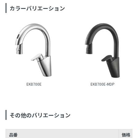
カラーバリエーション
EK8700E
EK8700E-MDP
その他のバリエーション
品番
価格