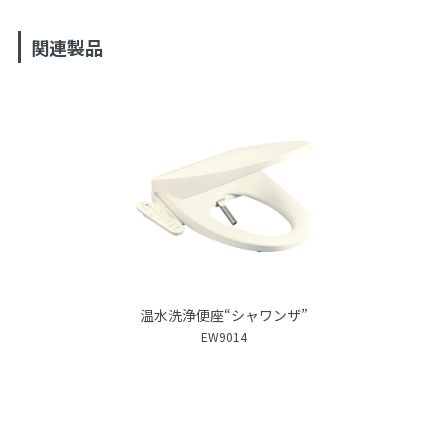
関連製品
温水洗浄便座“シャワンザ”
EW9014