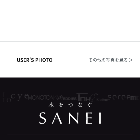
USER'S PHOTO
その他の写真を見る ＞