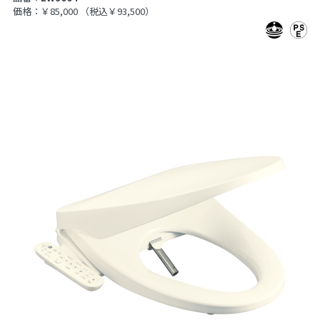
価格：￥85,000
（税込￥93,500）