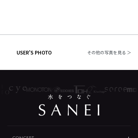
USER'S PHOTO
その他の写真を見る ＞