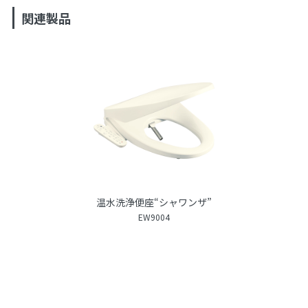
関連製品
温水洗浄便座“シャワンザ”
EW9004