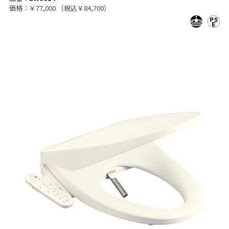
価格：￥77,000
（税込￥84,700）