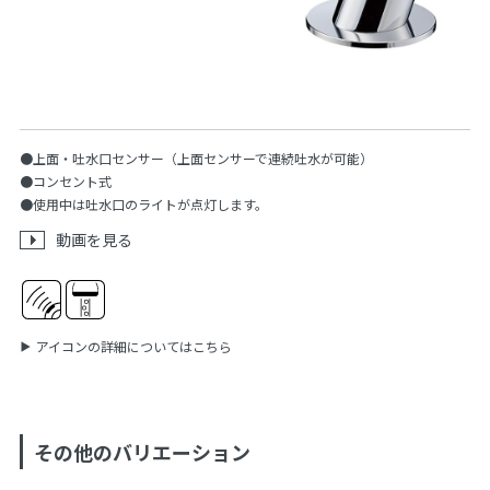
●上面・吐水口センサー（上面センサーで連続吐水が可能）
●コンセント式
●使用中は吐水口のライトが点灯します。
動画を見る
アイコンの詳細についてはこちら
その他のバリエーション