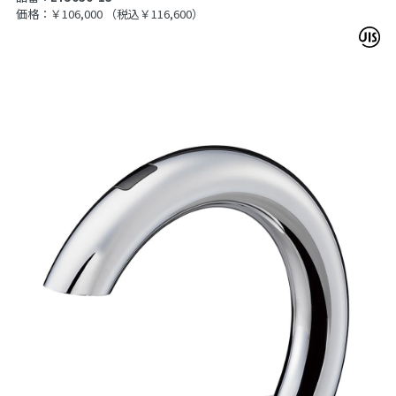
価格：￥106,000
（税込￥116,600）