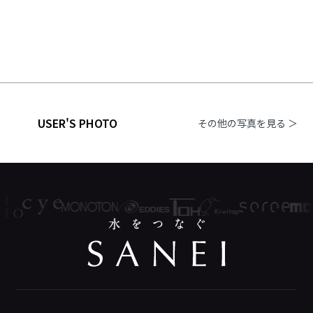
USER'S PHOTO
その他の写真を見る ＞