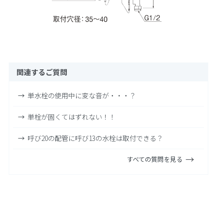
関連するご質問
単水栓の使用中に変な音が・・・？
単栓が固くてはずれない！！
呼び20の配管に呼び13の水栓は取付できる？
すべての質問を見る