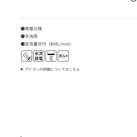
●発電仕様
●手洗用
●定流量弁付（約4L/min）
アイコンの詳細についてはこちら