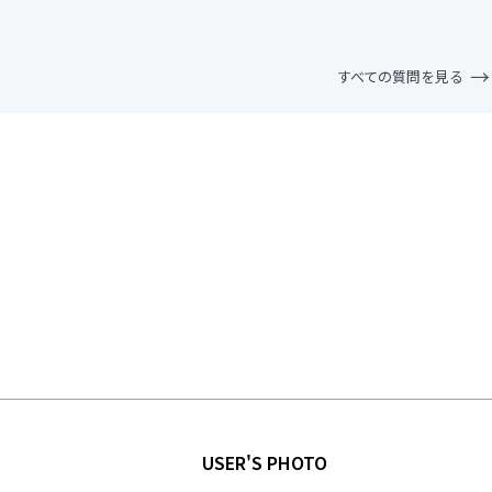
すべての質問を見る
USER'S PHOTO