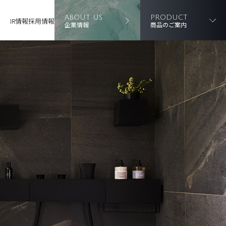
ABOUT US
PRODUCT
IR情報
採用情報
企業情報
商品のご案内