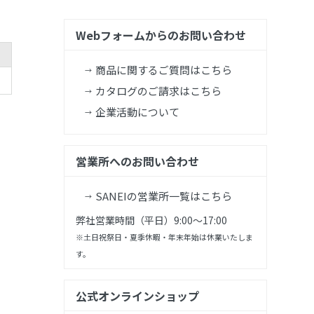
Webフォームからのお問い合わせ
商品に関するご質問はこちら
カタログのご請求はこちら
企業活動について
営業所へのお問い合わせ
SANEIの営業所一覧はこちら
弊社営業時間（平日）9:00～17:00
※土日祝祭日・夏季休暇・年末年始は休業いたしま
す。
公式オンラインショップ