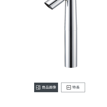
商品画像
特長