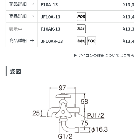
商品詳細
F10A-13
¥
13,300
商品詳細
JF10A-13
¥
13,400
表示中
F10AK-13
¥
13,300
商品詳細
JF10AK-13
¥
13,400
アイコンの詳細についてはこちら
姿図