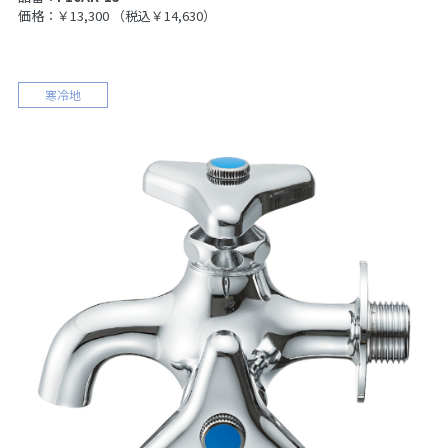
価格：￥13,300
（税込￥14,630）
寒冷地