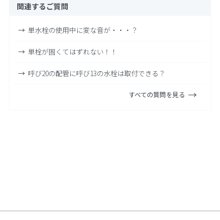
関連するご質問
単水栓の使用中に変な音が・・・？
単栓が固くてはずれない！！
呼び20の配管に呼び13の水栓は取付できる？
すべての質問を見る