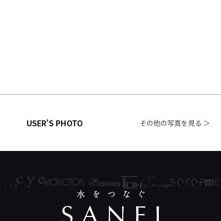
USER'S PHOTO
その他の写真を見る ＞