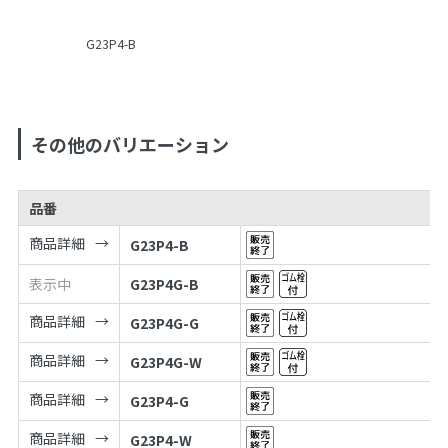
G23P4-B
その他のバリエーション
品番
商品詳細
G23P4-B
表示中
G23P4G-B
商品詳細
G23P4G-G
商品詳細
G23P4G-W
商品詳細
G23P4-G
商品詳細
G23P4-W