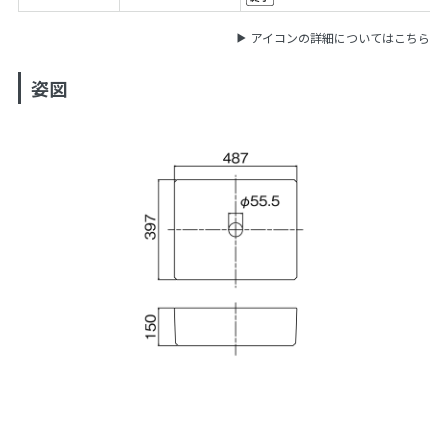
アイコンの詳細についてはこちら
姿図