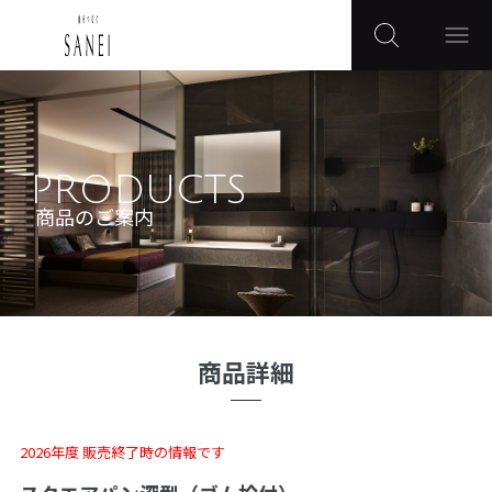
PRODUCTS
商品のご案内
商品詳細
2026年度 販売終了時の情報です