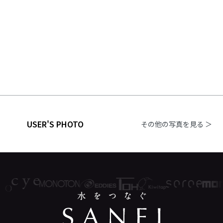
USER'S PHOTO
その他の写真を見る ＞