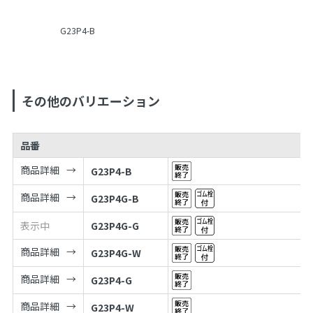
G23P4-B
その他のバリエーション
品番
商品詳細
G23P4-B
商品詳細
G23P4G-B
表示中
G23P4G-G
商品詳細
G23P4G-W
商品詳細
G23P4-G
商品詳細
G23P4-W