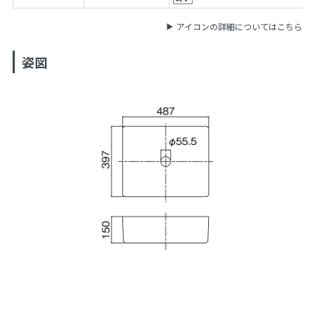
アイコンの詳細についてはこちら
姿図