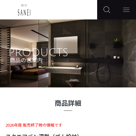
PRODUCTS
商品のご案内
商品詳細
2026年度 販売終了時の情報です