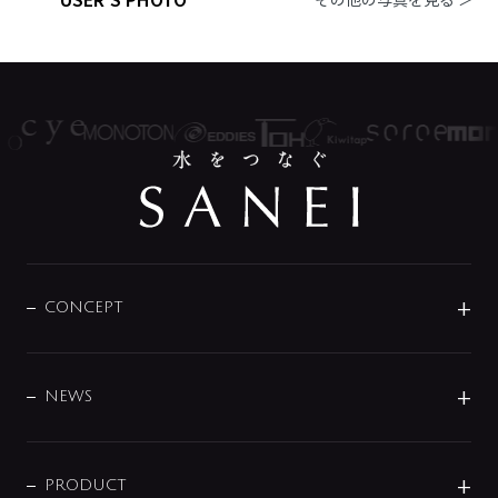
CONCEPT
BRAND
DESIGN
NEWS
ニュースリリース
商品に関して
PRODUCT