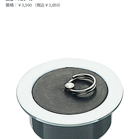
価格：￥3,500
（税込￥3,850）