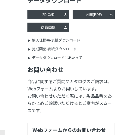
データダウンロード
2D CAD
図面(PDF)
商品画像
納入仕様書-表紙ダウンロード
完成図面-表紙ダウンロード
データダウンロードにあたって
お問い合わせ
商品に関するご質問やカタログのご請求は、
Webフォームよりお伺いしています。
お問い合わせいただく際には、製品品番をあ
らかじめご確認いただけるとご案内がスムー
ズです。
Webフォームからのお問い合わせ