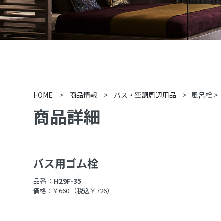
HOME
>
商品情報
>
バス・空調周辺用品
>
風呂栓
>
商品詳細
バス用ゴム栓
品番：
H29F-35
価格：￥660
（税込￥726）