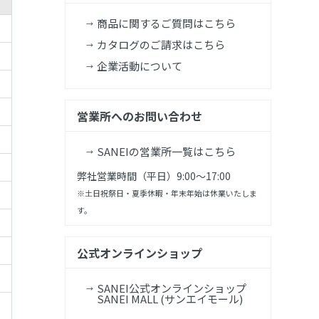
商品に関するご質問はこちら
カタログのご請求はこちら
企業活動について
営業所へのお問い合わせ
SANEIの営業所一覧はこちら
弊社営業時間（平日）9:00～17:00
※土日祝祭日・夏季休暇・年末年始は休業いたしま
す。
公式オンラインショップ
SANEI公式オンラインショップ
SANEI MALL (サンエイモール)