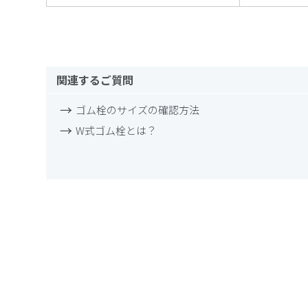
関連するご質問
ゴム栓のサイズの確認方法
W式ゴム栓とは？