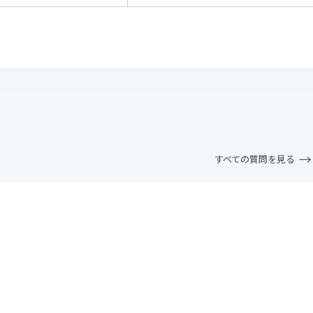
すべての質問を見る