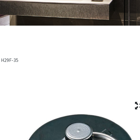
H29F-35