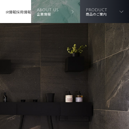
ABOUT US
PRODUCT
IR情報
採用情報
企業情報
商品のご案内