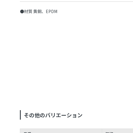
●材質 黄銅、EPDM
その他のバリエーション