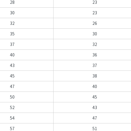
28
23
30
23
32
26
35
30
37
32
40
36
43
37
45
38
47
40
50
45
52
43
54
47
57
51