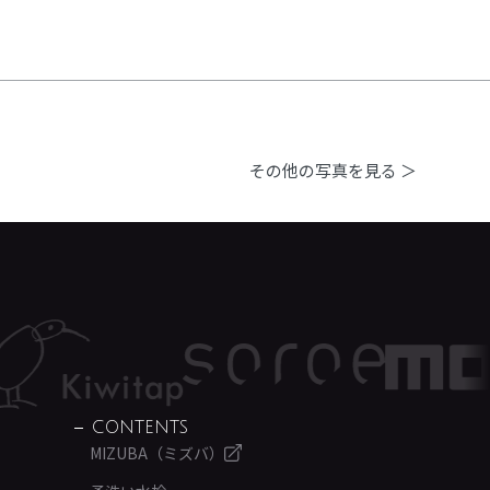
その他の写真を見る ＞
CONTENTS
MIZUBA（ミズバ）