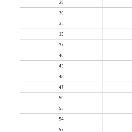
28
30
32
35
37
40
43
45
47
50
52
54
57