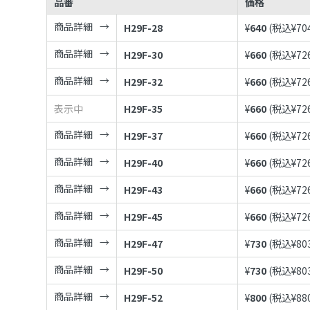
品番
価格
商品詳細
H29F-28
¥
640
(税込¥
70
商品詳細
H29F-30
¥
660
(税込¥
72
商品詳細
H29F-32
¥
660
(税込¥
72
表示中
H29F-35
¥
660
(税込¥
72
商品詳細
H29F-37
¥
660
(税込¥
72
商品詳細
H29F-40
¥
660
(税込¥
72
商品詳細
H29F-43
¥
660
(税込¥
72
商品詳細
H29F-45
¥
660
(税込¥
72
商品詳細
H29F-47
¥
730
(税込¥
80
商品詳細
H29F-50
¥
730
(税込¥
80
商品詳細
H29F-52
¥
800
(税込¥
88