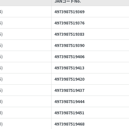
JANコードNo.
4
)
4973987519369
6
)
4973987519376
6
)
4973987519383
6
)
4973987519390
6
)
4973987519406
6
)
4973987519413
6
)
4973987519420
6
)
4973987519437
3
)
4973987519444
3
)
4973987519451
0
)
4973987519468