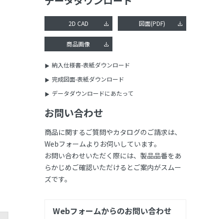
データダウンロード
2D CAD
図面(PDF)
商品画像
納入仕様書-表紙ダウンロード
完成図面-表紙ダウンロード
データダウンロードにあたって
お問い合わせ
商品に関するご質問やカタログのご請求は、
Webフォームよりお伺いしています。
お問い合わせいただく際には、製品品番をあ
らかじめご確認いただけるとご案内がスムー
ズです。
Webフォームからのお問い合わせ