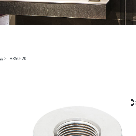
品
>
H350-20