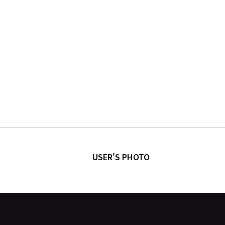
USER'S PHOTO