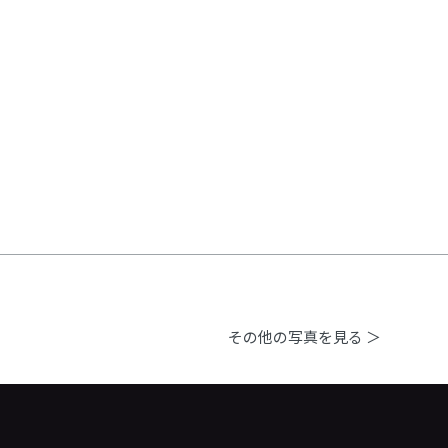
その他の写真を見る ＞