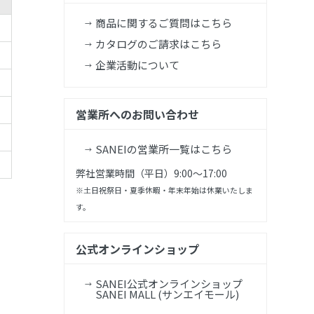
商品に関するご質問はこちら
カタログのご請求はこちら
企業活動について
営業所へのお問い合わせ
SANEIの営業所一覧はこちら
弊社営業時間（平日）9:00～17:00
※土日祝祭日・夏季休暇・年末年始は休業いたしま
す。
公式オンラインショップ
SANEI公式オンラインショップ
SANEI MALL (サンエイモール)