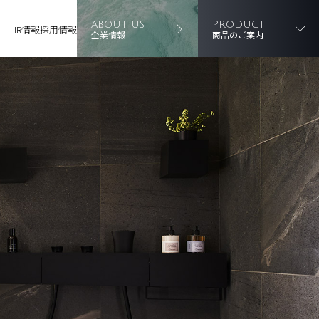
ABOUT US
PRODUCT
IR情報
採用情報
企業情報
商品のご案内