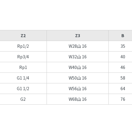
Z2
Z3
B
Rp1/2
W28山 16
35
Rp3/4
W32山 16
40
Rp1
W40山 16
46
G1 1/4
W50山 16
58
G1 1/2
W56山 16
64
G2
W68山 16
76