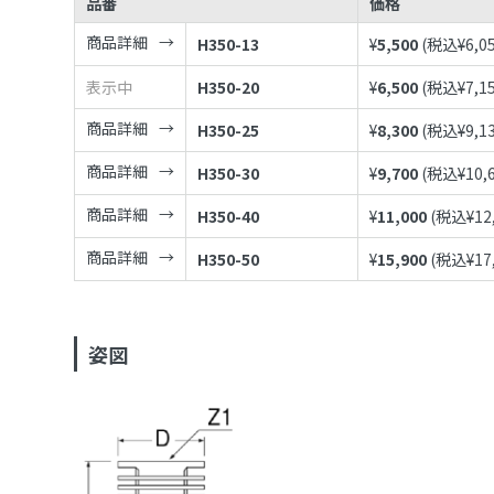
品番
価格
商品詳細
H350-13
¥
5,500
(税込¥
6,0
表示中
H350-20
¥
6,500
(税込¥
7,1
商品詳細
H350-25
¥
8,300
(税込¥
9,1
商品詳細
H350-30
¥
9,700
(税込¥
10,
商品詳細
H350-40
¥
11,000
(税込¥
12
商品詳細
H350-50
¥
15,900
(税込¥
17
姿図