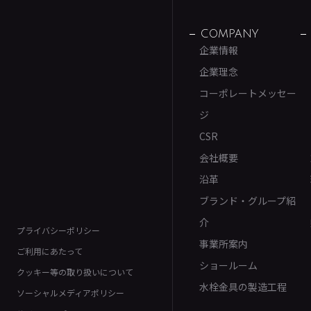
COMPANY
企業情報
企業理念
コーポレートメッセー
ジ
CSR
会社概要
沿革
ブランド・グループ紹
介
プライバシーポリシー
事業所案内
ご利用にあたって
ショールーム
クッキー等の取り扱いについて
水栓金具の製造工程
ソーシャルメディアポリシー