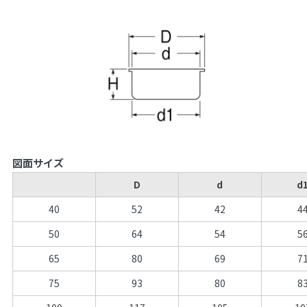
図面サイズ
D
d
d
40
52
42
4
50
64
54
5
65
80
69
7
75
93
80
8