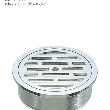
価格：￥2,300
（税込￥2,530）