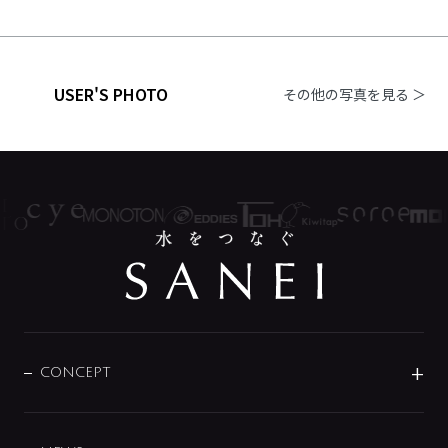
USER'S PHOTO
その他の写真を見る ＞
CONCEPT
BRAND