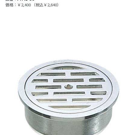
価格：￥2,400
（税込￥2,640）