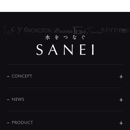
CONCEPT
BRAND
DESIGN
NEWS
ニュースリリース
商品に関して
PRODUCT