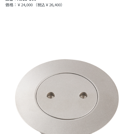
価格：￥24,000
（税込￥26,400）