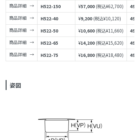
商品詳細
H522-150
¥
57,000
(税込¥
62,700
)
4973
商品詳細
H522-40
¥
9,200
(税込¥
10,120
)
4973
商品詳細
H522-50
¥
10,600
(税込¥
11,660
)
4973
商品詳細
H522-65
¥
14,200
(税込¥
15,620
)
4973
商品詳細
H522-75
¥
16,800
(税込¥
18,480
)
4973
姿図