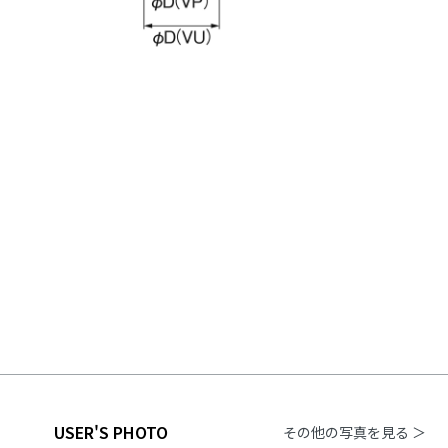
USER'S PHOTO
その他の写真を見る ＞