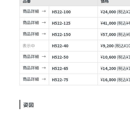
品番
価格
商品詳細
H522-100
¥
24,000
(税込¥
商品詳細
H522-125
¥
41,000
(税込¥
商品詳細
H522-150
¥
57,000
(税込¥
表示中
H522-40
¥
9,200
(税込¥
1
商品詳細
H522-50
¥
10,600
(税込¥
商品詳細
H522-65
¥
14,200
(税込¥
商品詳細
H522-75
¥
16,800
(税込¥
姿図