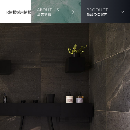
ABOUT US
PRODUCT
IR情報
採用情報
企業情報
商品のご案内