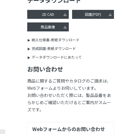
データダウンロード
2D CAD
図面(PDF)
商品画像
納入仕様書-表紙ダウンロード
完成図面-表紙ダウンロード
データダウンロードにあたって
お問い合わせ
商品に関するご質問やカタログのご請求は、
Webフォームよりお伺いしています。
お問い合わせいただく際には、製品品番をあ
らかじめご確認いただけるとご案内がスムー
ズです。
Webフォームからのお問い合わせ