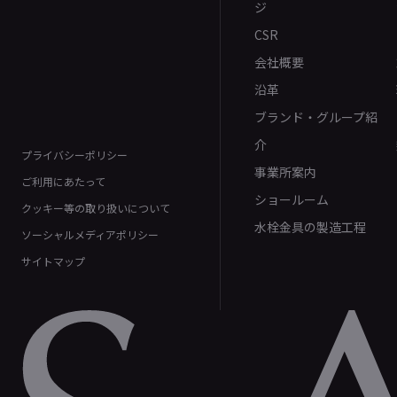
ジ
CSR
会社概要
沿革
ブランド・グループ紹
介
プライバシーポリシー
事業所案内
ご利用にあたって
ショールーム
クッキー等の取り扱いについて
水栓金具の製造工程
ソーシャルメディアポリシー
サイトマップ