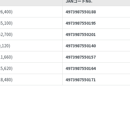
JANコードNo.
26,400
)
4973987550188
45,100
)
4973987550195
62,700
)
4973987550201
0,120
)
4973987550140
11,660
)
4973987550157
15,620
)
4973987550164
18,480
)
4973987550171