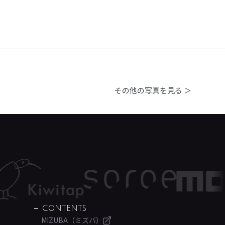
その他の写真を見る ＞
CONTENTS
MIZUBA（ミズバ）