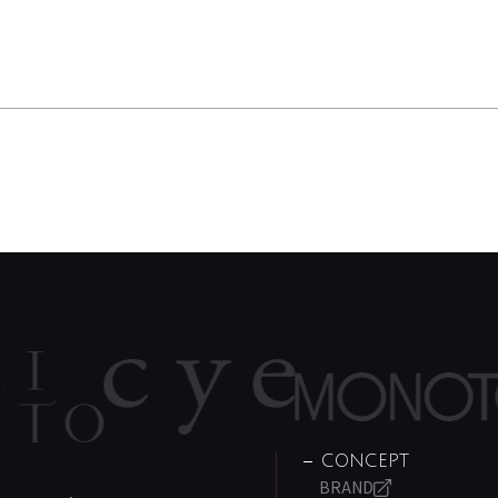
CONCEPT
BRAND