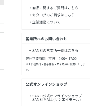
商品に関するご質問はこちら
カタログのご請求はこちら
企業活動について
営業所へのお問い合わせ
SANEIの営業所一覧はこちら
弊社営業時間（平日）9:00～17:00
※土日祝祭日・夏季休暇・年末年始は休業いたしま
す。
公式オンラインショップ
SANEI公式オンラインショップ
SANEI MALL (サンエイモール)