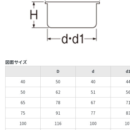
図面サイズ
D
d
d
40
50
40
4
50
62
51
5
65
78
67
7
75
91
77
8
100
116
100
10