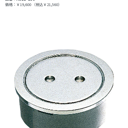
価格：￥19,600
（税込￥21,560）