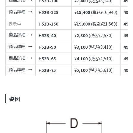
H52B-100
¥
7,400
(税込¥
8,140
)
4973
商品詳細
H52B-125
¥
15,400
(税込¥
16,940
)
4973
表示中
H52B-150
¥
19,600
(税込¥
21,560
)
4973
商品詳細
H52B-40
¥
2,300
(税込¥
2,530
)
4973
商品詳細
H52B-50
¥
3,100
(税込¥
3,410
)
4973
商品詳細
H52B-65
¥
4,100
(税込¥
4,510
)
4973
商品詳細
H52B-75
¥
5,100
(税込¥
5,610
)
4973
姿図