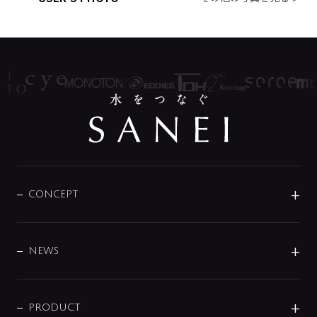
CONCEPT
BRAND
DESIGN
NEWS
ニュースリリース
商品に関して
PRODUCT