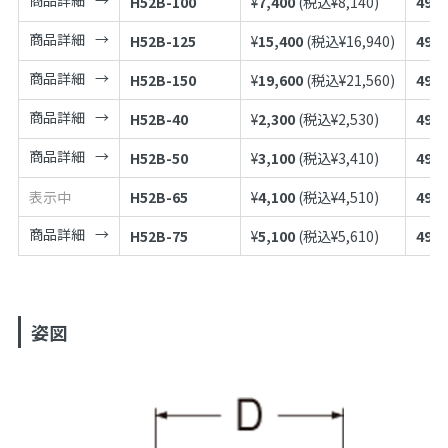
H52B-100
¥
7,400
(税込¥
8,140
)
4973
商品詳細
H52B-125
¥
15,400
(税込¥
16,940
)
4973
商品詳細
H52B-150
¥
19,600
(税込¥
21,560
)
4973
商品詳細
H52B-40
¥
2,300
(税込¥
2,530
)
4973
商品詳細
H52B-50
¥
3,100
(税込¥
3,410
)
4973
表示中
H52B-65
¥
4,100
(税込¥
4,510
)
4973
商品詳細
H52B-75
¥
5,100
(税込¥
5,610
)
4973
姿図