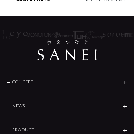
CONCEPT
BRAND
DESIGN
NEWS
ニュースリリース
商品に関して
PRODUCT