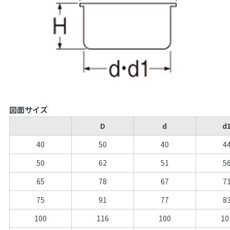
図面サイズ
D
d
d
40
50
40
4
50
62
51
5
65
78
67
7
75
91
77
8
100
116
100
10