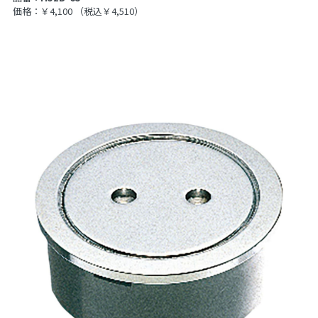
価格：￥4,100
（税込￥4,510）