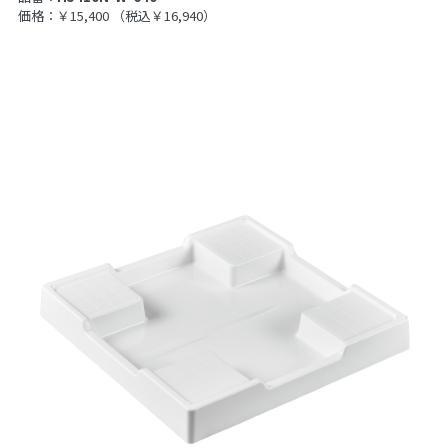
価格：￥15,400
（税込￥16,940）