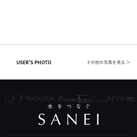
USER'S PHOTO
その他の写真を見る ＞