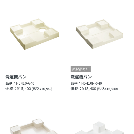
洗濯機パン
洗濯機パン
品番：
H5410-640
品番：
H5410N-640
価格：¥15,400
価格：¥15,400
(税込¥16,940)
(税込¥16,940)