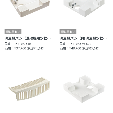
洗濯機パン（洗濯機用水栓付）
洗濯機パン（FB洗濯機水栓付）
品番：
H5410S-640
品番：
H5410S6-W-600
価格：¥37,400
価格：¥48,400
(税込¥41,140)
(税込¥53,240)