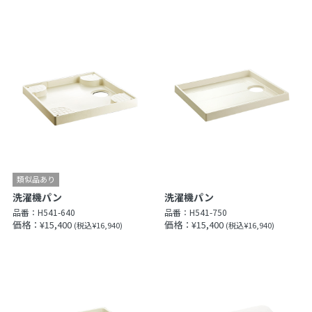
洗濯機パン
洗濯機パン
品番：
H541-640
品番：
H541-750
価格：¥15,400
価格：¥15,400
(税込¥16,940)
(税込¥16,940)