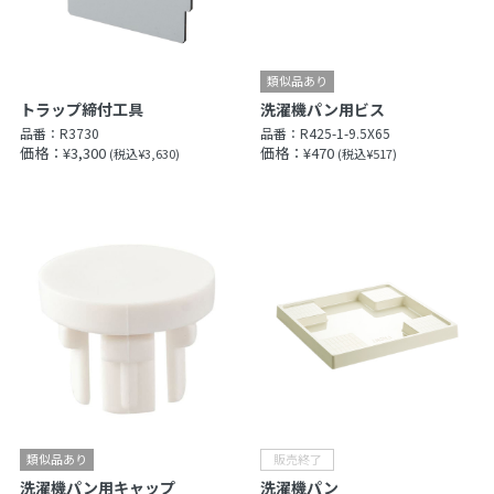
トラップ締付工具
洗濯機パン用ビス
品番：
R3730
品番：
R425-1-9.5X65
価格：¥3,300
価格：¥470
(税込¥3,630)
(税込¥517)
洗濯機パン用キャップ
洗濯機パン