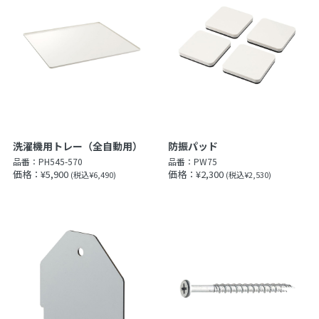
洗濯機用トレー（全自動用）
防振パッド
品番：
PH545-570
品番：
PW75
価格：¥5,900
価格：¥2,300
(税込¥6,490)
(税込¥2,530)