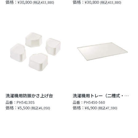
価格：¥30,800
価格：¥30,800
(税込¥33,880)
(税込¥33,880)
洗濯機用防振かさ上げ台
洗濯機用トレー（二槽式・大型全自動用）
品番：
PH54130S
品番：
PH5450-560
価格：¥5,500
価格：¥6,900
(税込¥6,050)
(税込¥7,590)