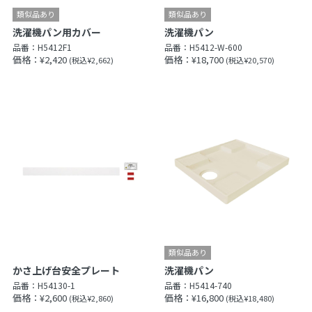
洗濯機パン用カバー
洗濯機パン
品番：
H5412F1
品番：
H5412-W-600
価格：¥2,420
価格：¥18,700
(税込¥2,662)
(税込¥20,570)
かさ上げ台安全プレート
洗濯機パン
品番：
H54130-1
品番：
H5414-740
価格：¥2,600
価格：¥16,800
(税込¥2,860)
(税込¥18,480)