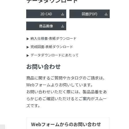
データダウンロード
2D CAD
図面(PDF)
商品画像
納入仕様書-表紙ダウンロード
完成図面-表紙ダウンロード
データダウンロードにあたって
お問い合わせ
商品に関するご質問やカタログのご請求は、
Webフォームよりお伺いしています。
お問い合わせいただく際には、製品品番をあ
らかじめご確認いただけるとご案内がスムー
ズです。
Webフォームからのお問い合わせ