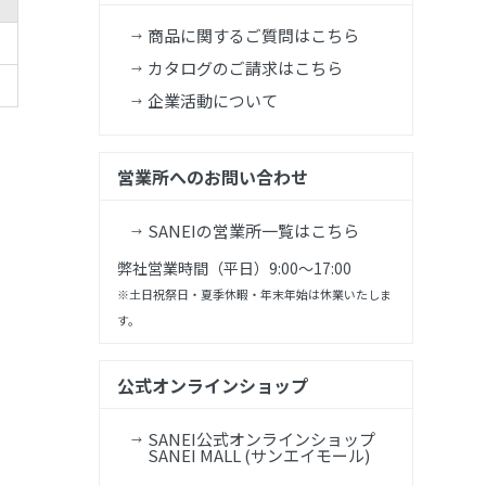
商品に関するご質問はこちら
カタログのご請求はこちら
企業活動について
営業所へのお問い合わせ
SANEIの営業所一覧はこちら
弊社営業時間（平日）9:00～17:00
※土日祝祭日・夏季休暇・年末年始は休業いたしま
す。
公式オンラインショップ
SANEI公式オンラインショップ
SANEI MALL (サンエイモール)