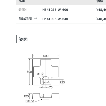
品番
価格
表示中
H5410S6-W-600
¥
48,4
商品詳細
H5410S6-W-640
¥
48,4
姿図