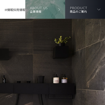
ABOUT US
PRODUCT
IR情報
採用情報
企業情報
商品のご案内