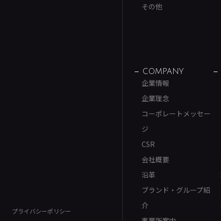
その他
COMPANY
企業情報
企業理念
コーポレートメッセー
ジ
CSR
会社概要
沿革
ブランド・グループ紹
介
プライバシーポリシー
事業所案内