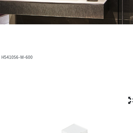
H5410S6-W-600