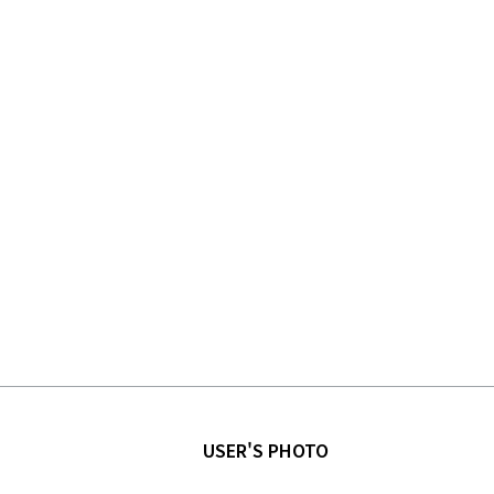
USER'S PHOTO