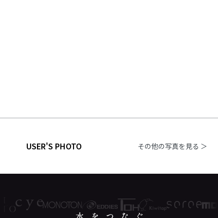
USER'S PHOTO
その他の写真を見る ＞