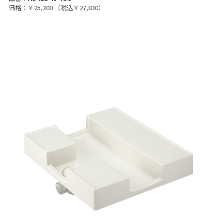
価格：￥25,300
（税込￥27,830）