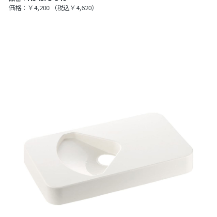
価格：￥4,200
（税込￥4,620）