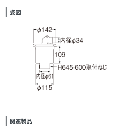
姿図
関連製品