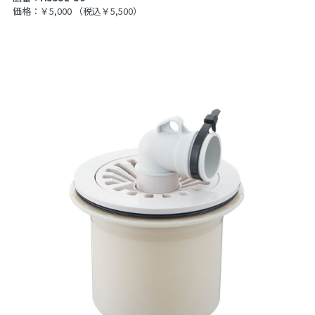
価格：￥5,000
（税込￥5,500）