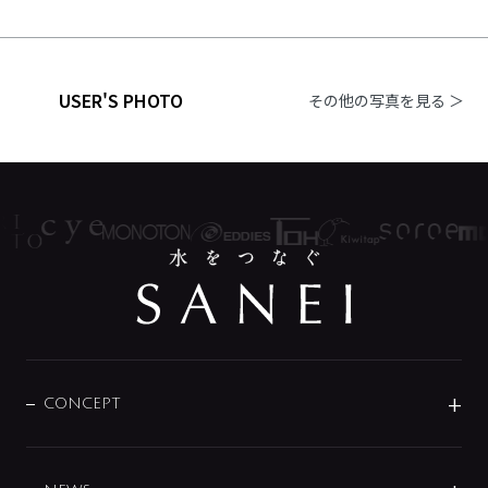
USER'S PHOTO
その他の写真を見る ＞
CONCEPT
BRAND