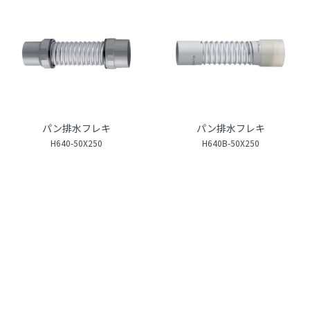
パン排水フレキ
パン排水フレキ
H640-50X250
H640B-50X250