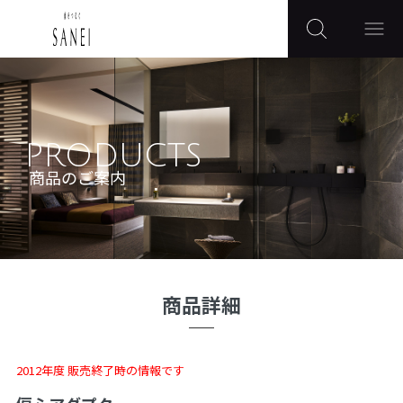
PRODUCTS
商品のご案内
商品詳細
2012年度 販売終了時の情報です