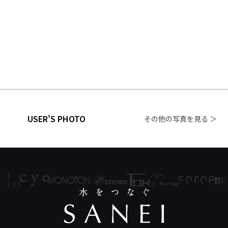
USER'S PHOTO
その他の写真を見る ＞