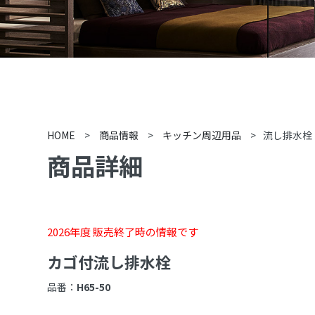
HOME
>
商品情報
>
キッチン周辺用品
>
流し排水栓
商品詳細
2026年度 販売終了時の情報です
カゴ付流し排水栓
品番：
H65-50