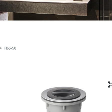
>
H65-50