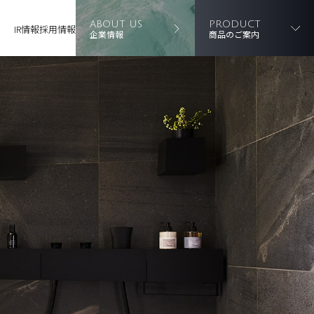
ABOUT US
PRODUCT
IR情報
採用情報
企業情報
商品のご案内