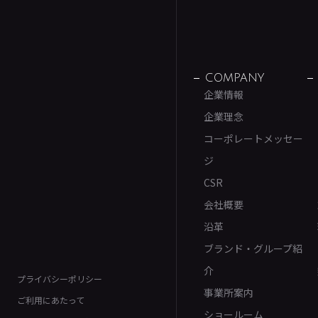
COMPANY
企業情報
企業理念
コーポレートメッセー
ジ
CSR
会社概要
沿革
ブランド・グループ紹
介
プライバシーポリシー
事業所案内
ご利用にあたって
ショールーム