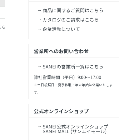
商品に関するご質問はこちら
カタログのご請求はこちら
ちら
企業活動について
営業所へのお問い合わせ
SANEIの営業所一覧はこちら
弊社営業時間（平日）9:00～17:00
※土日祝祭日・夏季休暇・年末年始は休業いたしま
す。
公式オンラインショップ
SANEI公式オンラインショップ
SANEI MALL (サンエイモール)