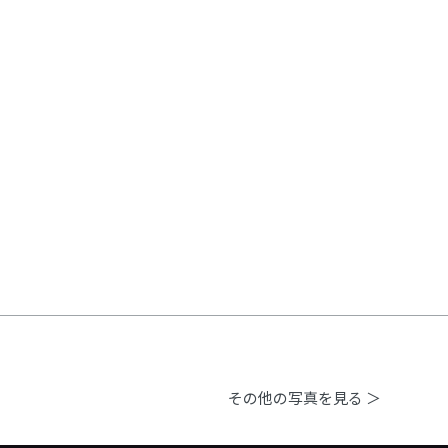
その他の写真を見る ＞