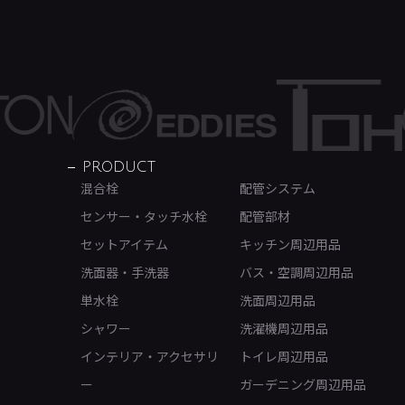
PRODUCT
混合栓
配管システム
センサー・タッチ水栓
配管部材
セットアイテム
キッチン周辺用品
洗面器・手洗器
バス・空調周辺用品
単水栓
洗面周辺用品
シャワー
洗濯機周辺用品
インテリア・アクセサリ
トイレ周辺用品
ー
ガーデニング周辺用品