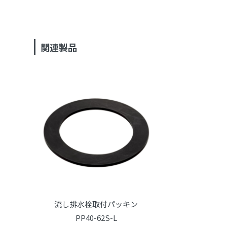
関連製品
流し排水栓取付パッキン
PP40-62S-L