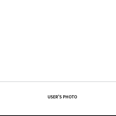
USER'S PHOTO