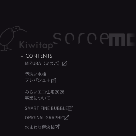
CONTENTS
MIZUBA（ミズバ）
予洗い水栓
プレパシュ＋
みらいエコ住宅2026
事業について
SMART FINE BUBBLE
ORIGINAL GRAPHIC
水まわり解決帖