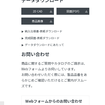
データダウンロード
2D CAD
図面(PDF)
商品画像
納入仕様書-表紙ダウンロード
完成図面-表紙ダウンロード
データダウンロードにあたって
お問い合わせ
商品に関するご質問やカタログのご請求は、
Webフォームよりお伺いしています。
お問い合わせいただく際には、製品品番をあ
らかじめご確認いただけるとご案内がスムー
ズです。
Webフォームからのお問い合わせ