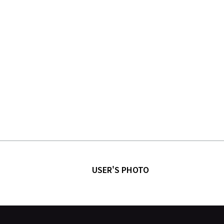
USER'S PHOTO