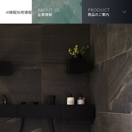
ABOUT US
PRODUCT
IR情報
採用情報
企業情報
商品のご案内