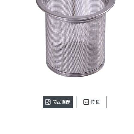
商品画像
特長