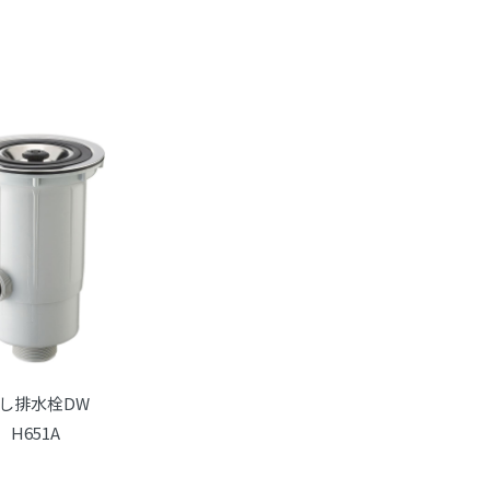
し排水栓DW
H651A