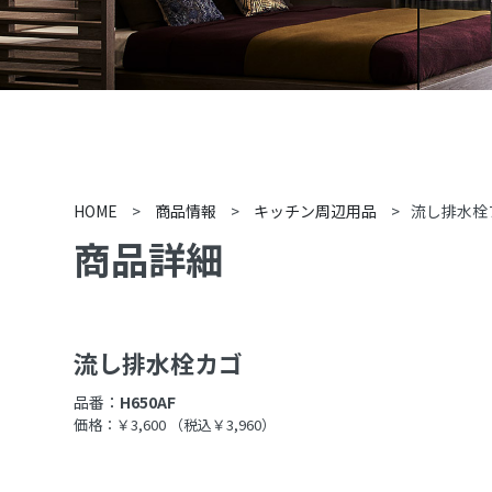
HOME
>
商品情報
>
キッチン周辺用品
>
流し排水栓
商品詳細
流し排水栓カゴ
品番：
H650AF
価格：￥3,600
（税込￥3,960）