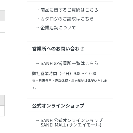
商品に関するご質問はこちら
カタログのご請求はこちら
企業活動について
営業所へのお問い合わせ
SANEIの営業所一覧はこちら
弊社営業時間（平日）9:00～17:00
※土日祝祭日・夏季休暇・年末年始は休業いたしま
す。
公式オンラインショップ
SANEI公式オンラインショップ
SANEI MALL (サンエイモール)