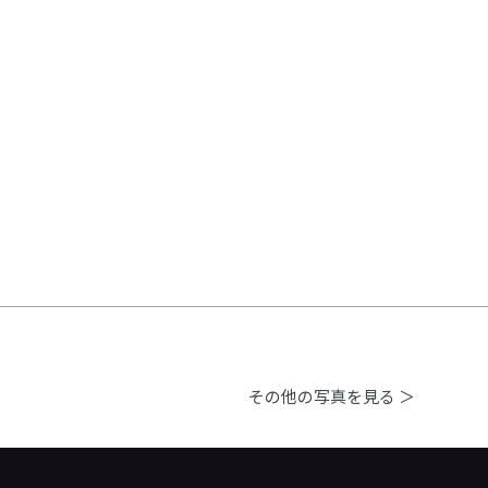
その他の写真を見る ＞