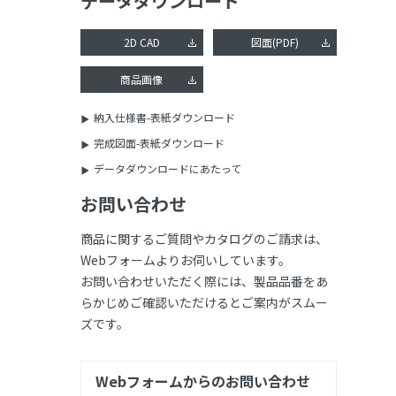
データダウンロード
2D CAD
図面(PDF)
商品画像
納入仕様書-表紙ダウンロード
完成図面-表紙ダウンロード
データダウンロードにあたって
お問い合わせ
商品に関するご質問やカタログのご請求は、
Webフォームよりお伺いしています。
お問い合わせいただく際には、製品品番をあ
らかじめご確認いただけるとご案内がスムー
ズです。
Webフォームからのお問い合わせ