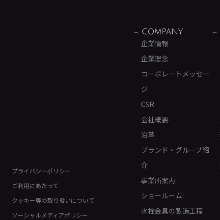
COMPANY
企業情報
企業理念
コーポレートメッセー
ジ
CSR
会社概要
沿革
ブランド・グループ紹
介
プライバシーポリシー
事業所案内
ご利用にあたって
ショールーム
クッキー等の取り扱いについて
水栓金具の製造工程
ソーシャルメディアポリシー