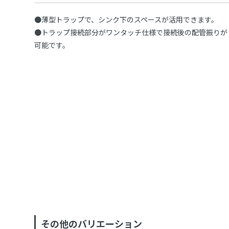
●薄型トラップで、シンク下のスペースが活用できます。
●トラップ接続部分がワンタッチ仕様で接続後の配管振りが
可能です。
その他のバリエーション