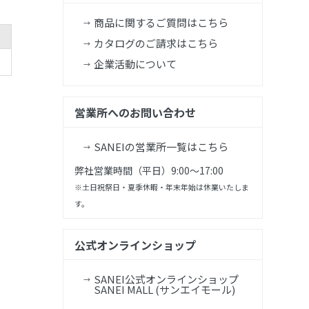
商品に関するご質問はこちら
カタログのご請求はこちら
企業活動について
営業所へのお問い合わせ
SANEIの営業所一覧はこちら
弊社営業時間（平日）9:00～17:00
※土日祝祭日・夏季休暇・年末年始は休業いたしま
す。
公式オンラインショップ
SANEI公式オンラインショップ
SANEI MALL (サンエイモール)