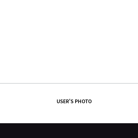
USER'S PHOTO