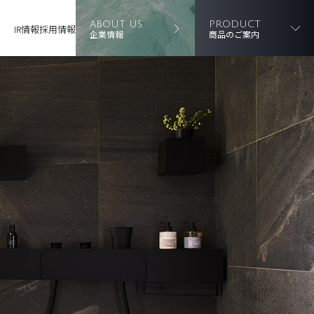
ABOUT US
PRODUCT
IR情報
採用情報
企業情報
商品のご案内