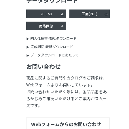
データダウンロード
2D CAD
図面(PDF)
商品画像
納入仕様書-表紙ダウンロード
完成図面-表紙ダウンロード
データダウンロードにあたって
お問い合わせ
商品に関するご質問やカタログのご請求は、
Webフォームよりお伺いしています。
お問い合わせいただく際には、製品品番をあ
らかじめご確認いただけるとご案内がスムー
ズです。
Webフォームからのお問い合わせ