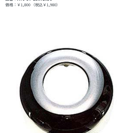
価格：￥1,800
（税込￥1,980）