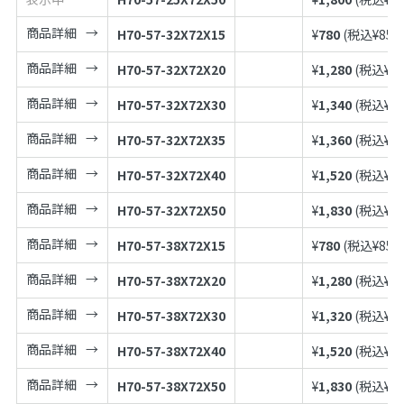
商品詳細
H70-57-32X72X15
¥
780
(税込¥
858
商品詳細
H70-57-32X72X20
¥
1,280
(税込¥
1,
商品詳細
H70-57-32X72X30
¥
1,340
(税込¥
1,
商品詳細
H70-57-32X72X35
¥
1,360
(税込¥
1,
商品詳細
H70-57-32X72X40
¥
1,520
(税込¥
1,
商品詳細
H70-57-32X72X50
¥
1,830
(税込¥
2,
商品詳細
H70-57-38X72X15
¥
780
(税込¥
858
商品詳細
H70-57-38X72X20
¥
1,280
(税込¥
1,
商品詳細
H70-57-38X72X30
¥
1,320
(税込¥
1,
商品詳細
H70-57-38X72X40
¥
1,520
(税込¥
1,
商品詳細
H70-57-38X72X50
¥
1,830
(税込¥
2,