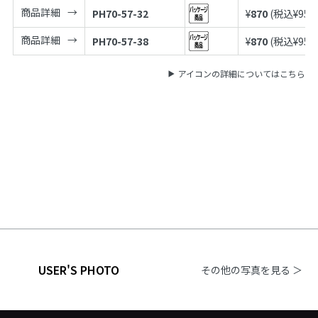
商品詳細
PH70-57-32
¥
870
(税込¥
957
商品詳細
PH70-57-38
¥
870
(税込¥
957
アイコンの詳細についてはこちら
USER'S PHOTO
その他の写真を見る ＞