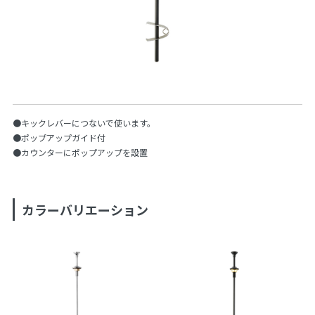
●キックレバーにつないで使います。
●ポップアップガイド付
●カウンターにポップアップを設置
カラーバリエーション