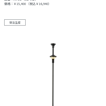
価格：￥15,400
（税込￥16,940）
受注生産