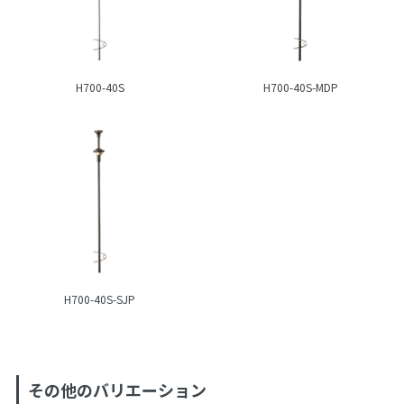
H700-40S
H700-40S-MDP
H700-40S-SJP
その他のバリエーション