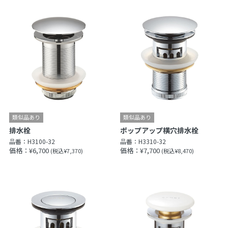
排水栓
ポップアップ横穴排水栓
品番：
H3100-32
品番：
H3310-32
価格：¥6,700
価格：¥7,700
(税込¥7,370)
(税込¥8,470)