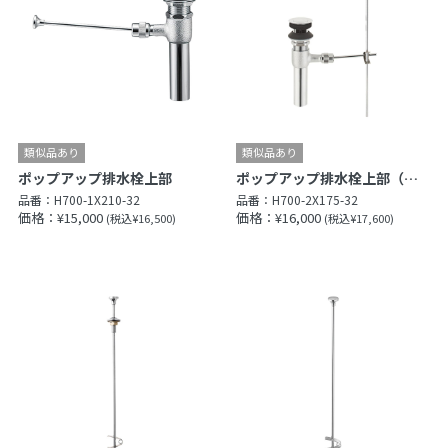
ポップアップ排水栓上部
ポップアップ排水栓上部（ガイド付）
品番：
H700-1X210-32
品番：
H700-2X175-32
価格：¥15,000
価格：¥16,000
(税込¥16,500)
(税込¥17,600)