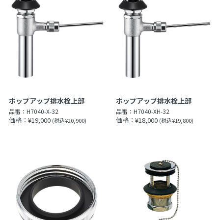
ポップアップ排水栓上部
ポップアップ排水栓上部
品番：
H7040-X-32
品番：
H7040-XH-32
価格：¥19,000
価格：¥18,000
(税込¥20,900)
(税込¥19,800)