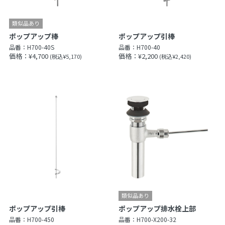
ポップアップ棒
ポップアップ引棒
品番：
H700-40S
品番：
H700-40
価格：¥4,700
価格：¥2,200
(税込¥5,170)
(税込¥2,420)
ポップアップ引棒
ポップアップ排水栓上部
品番：
H700-450
品番：
H700-X200-32