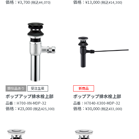
価格：¥3,700
価格：¥13,000
(税込¥4,070)
(税込¥14,300)
ポップアップ排水栓上部
ポップアップ排水栓上部
品番：
H700-XN-MDP-32
品番：
H7040-X300-MDP-32
価格：¥23,000
価格：¥30,000
(税込¥25,300)
(税込¥33,000)