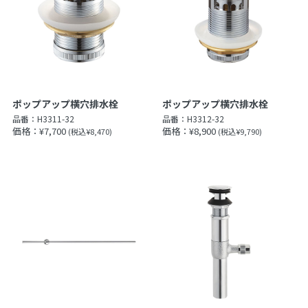
ポップアップ横穴排水栓
ポップアップ横穴排水栓
品番：
H3311-32
品番：
H3312-32
価格：¥7,700
価格：¥8,900
(税込¥8,470)
(税込¥9,790)