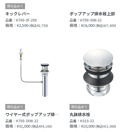
キックレバー
ポップアップ排水栓上部
品番：
H700-3F-200
品番：
H700-3XN-32
価格：¥2,500
価格：¥16,000
(税込¥2,750)
(税込¥17,600)
ワイヤー式ポップアップ排水栓上部
丸鉢排水栓
品番：
H700-3XW-32
品番：
H310-32
価格：¥31,000
価格：¥10,000
(税込¥34,100)
(税込¥11,000)