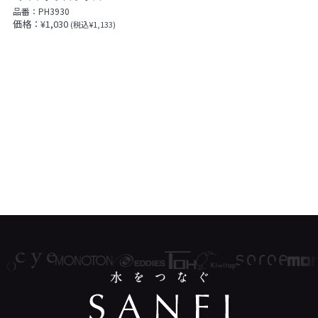
品番：
PH3930
価格：¥1,030
(税込¥1,133)