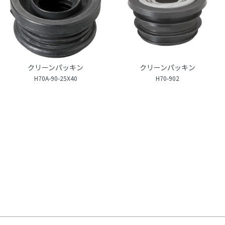
クリーンパッキン
クリーンパッキン
H70A-90-25X40
H70-902