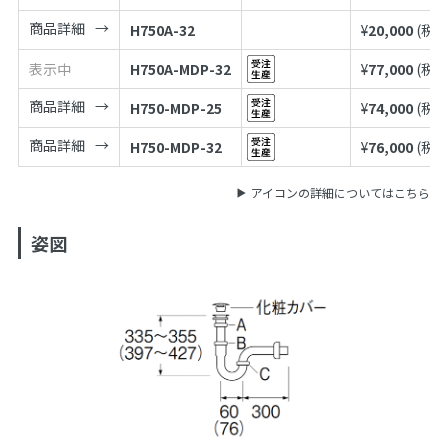
商品詳細
H750A-32
¥
20,000
(税込
表示中
H750A-MDP-32
¥
77,000
(税込
商品詳細
H750-MDP-25
¥
74,000
(税込
商品詳細
H750-MDP-32
¥
76,000
(税込
アイコンの詳細についてはこちら
姿図