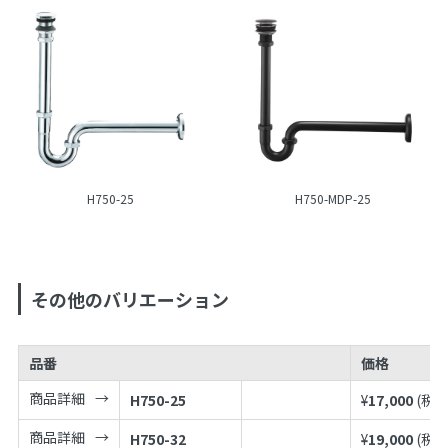
H750-25
H750-MDP-25
その他のバリエーション
品番
価格
商品詳細
H750-25
¥
17,000
(税込
商品詳細
H750-32
¥
19,000
(税込