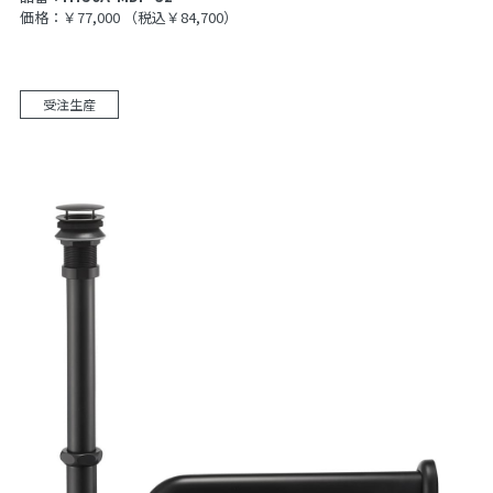
価格：￥77,000
（税込￥84,700）
受注生産