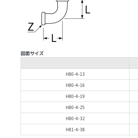
図面サイズ
H80-4-13
H80-4-16
H80-4-19
H80-4-25
H80-4-32
H81-4-38