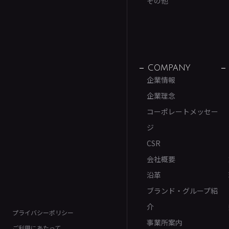
その他
COMPANY
企業情報
企業理念
コーポレートメッセー
ジ
CSR
会社概要
沿革
ブランド・グループ紹
介
プライバシーポリシー
事業所案内
ご利用にあたって