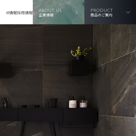
ABOUT US
PRODUCT
IR情報
採用情報
企業情報
商品のご案内