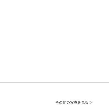
その他の写真を見る ＞