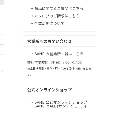
商品に関するご質問はこちら
カタログのご請求はこちら
企業活動について
営業所へのお問い合わせ
SANEIの営業所一覧はこちら
弊社営業時間（平日）9:00～17:00
※土日祝祭日・夏季休暇・年末年始は休業いたしま
ちら
す。
公式オンラインショップ
SANEI公式オンラインショップ
SANEI MALL (サンエイモール)