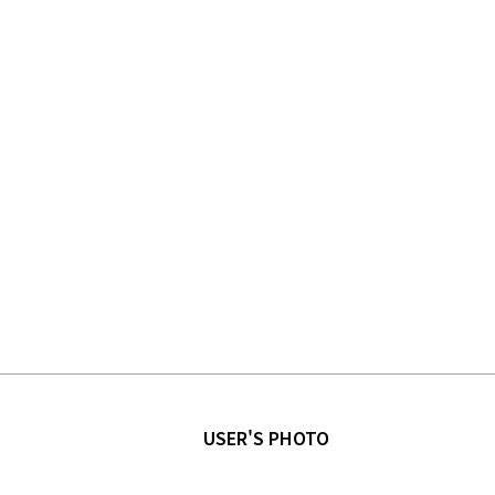
USER'S PHOTO