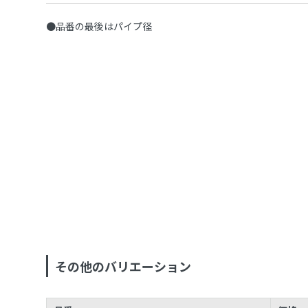
●品番の最後はパイプ径
その他のバリエーション