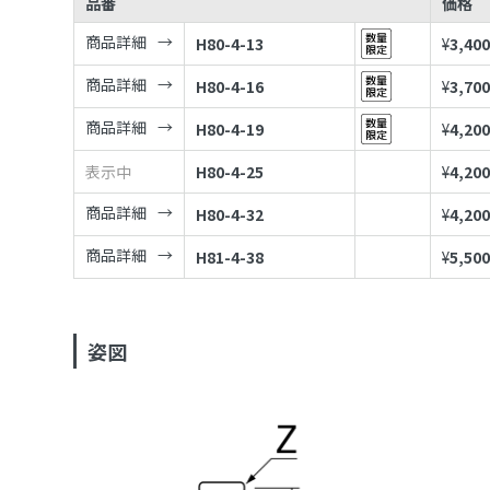
品番
価格
商品詳細
H80-4-13
¥
3,40
商品詳細
H80-4-16
¥
3,70
商品詳細
H80-4-19
¥
4,20
表示中
H80-4-25
¥
4,20
商品詳細
H80-4-32
¥
4,20
商品詳細
H81-4-38
¥
5,50
姿図