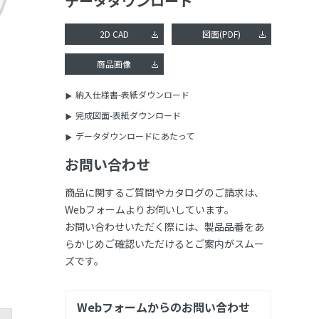
データダウンロード
2D CAD
図面(PDF)
商品画像
納入仕様書-表紙ダウンロード
完成図面-表紙ダウンロード
データダウンロードにあたって
お問い合わせ
商品に関するご質問やカタログのご請求は、
Webフォームよりお伺いしています。
お問い合わせいただく際には、製品品番をあ
らかじめご確認いただけるとご案内がスムー
ズです。
Webフォームからのお問い合わせ