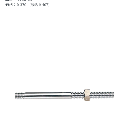
価格：￥370
（税込￥407）