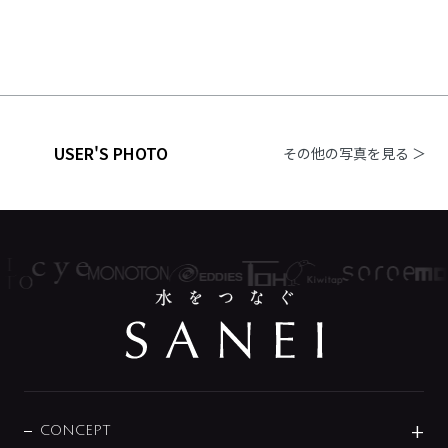
USER'S PHOTO
その他の写真を見る ＞
CONCEPT