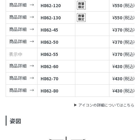
商品詳細
H862-120
¥
550
(税込¥
6
商品詳細
H862-130
¥
550
(税込¥
6
商品詳細
H862-45
¥
370
(税込¥
4
商品詳細
H862-50
¥
370
(税込¥
4
表示中
H862-55
¥
370
(税込¥
4
商品詳細
H862-60
¥
430
(税込¥
4
商品詳細
H862-70
¥
430
(税込¥
4
商品詳細
H862-80
¥
430
(税込¥
4
アイコンの詳細についてはこちら
姿図