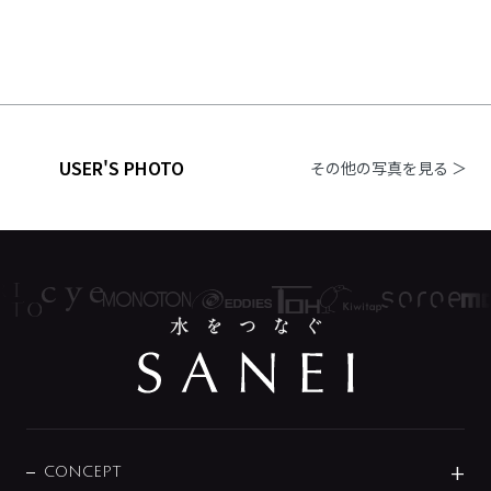
USER'S PHOTO
その他の写真を見る ＞
CONCEPT