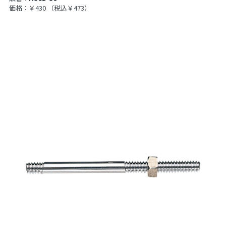
価格：￥430
（税込￥473）