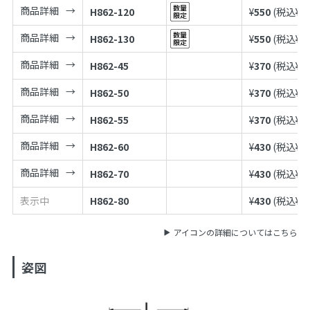
商品詳細
H862-120
¥
550
(税込¥
6
商品詳細
H862-130
¥
550
(税込¥
6
商品詳細
H862-45
¥
370
(税込¥
4
商品詳細
H862-50
¥
370
(税込¥
4
商品詳細
H862-55
¥
370
(税込¥
4
商品詳細
H862-60
¥
430
(税込¥
4
商品詳細
H862-70
¥
430
(税込¥
4
表示中
H862-80
¥
430
(税込¥
4
アイコンの詳細についてはこちら
姿図