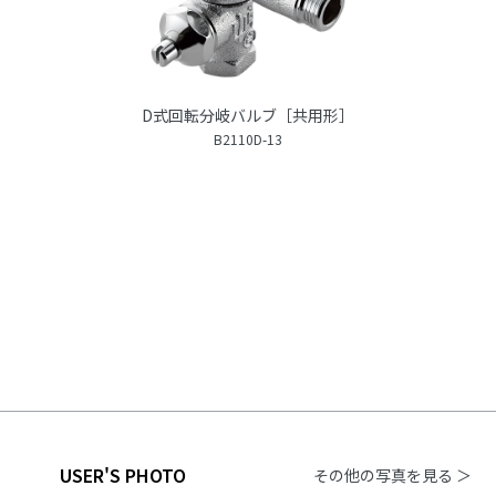
D式回転分岐バルブ［共用形］
B2110D-13
USER'S PHOTO
その他の写真を見る ＞