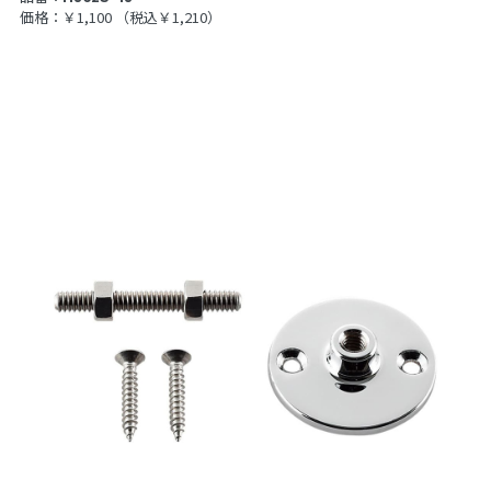
価格：￥1,100
（税込￥1,210）