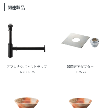
関連製品
アフレナシボトルトラップ
器固定アダプター
H7610-D-25
H32S-25