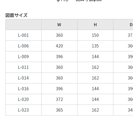
図面サイズ
W
H
D
L-001
360
150
37
L-006
420
135
36
L-009
396
144
39
L-011
360
162
36
L-014
360
162
36
L-016
396
144
39
L-020
372
144
36
L-023
365
162
34