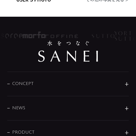
CONCEPT
BRAND
DESIGN
NEWS
ニュースリリース
商品に関して
PRODUCT