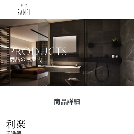
PRODUCTS
商品のご案内
商品詳細
手洗器