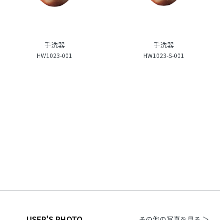
手洗器
手洗器
HW1023-001
HW1023-S-001
USER'S PHOTO
その他の写真を見る ＞