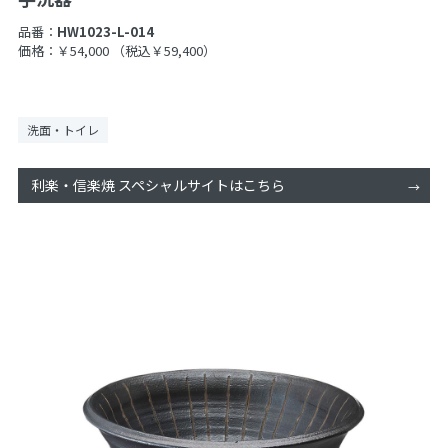
品番：
HW1023-L-014
価格：￥54,000
（税込￥59,400）
洗面・トイレ
利楽・信楽焼 スペシャルサイトはこちら