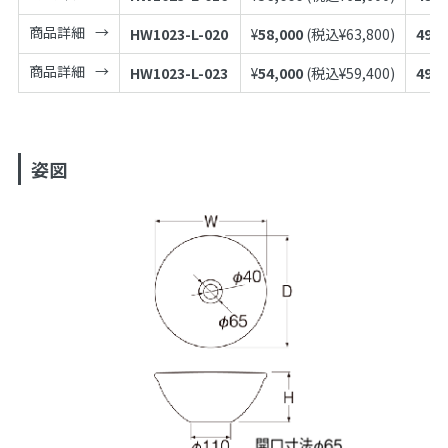
商品詳細
HW1023-L-020
¥
58,000
(税込¥
63,800
)
4973
商品詳細
HW1023-L-023
¥
54,000
(税込¥
59,400
)
4973
姿図