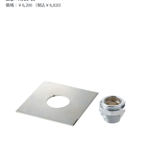
価格：￥6,200
（税込￥6,820）