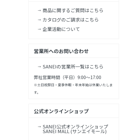
商品に関するご質問はこちら
カタログのご請求はこちら
企業活動について
営業所へのお問い合わせ
SANEIの営業所一覧はこちら
弊社営業時間（平日）9:00～17:00
※土日祝祭日・夏季休暇・年末年始は休業いたしま
す。
公式オンラインショップ
SANEI公式オンラインショップ
SANEI MALL (サンエイモール)