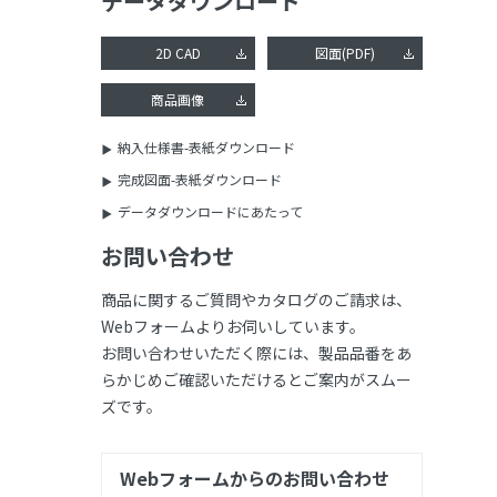
データダウンロード
2D CAD
図面(PDF)
商品画像
納入仕様書-表紙ダウンロード
完成図面-表紙ダウンロード
データダウンロードにあたって
お問い合わせ
商品に関するご質問やカタログのご請求は、
Webフォームよりお伺いしています。
お問い合わせいただく際には、製品品番をあ
らかじめご確認いただけるとご案内がスムー
ズです。
Webフォームからのお問い合わせ