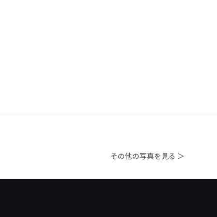
その他の写真を見る ＞