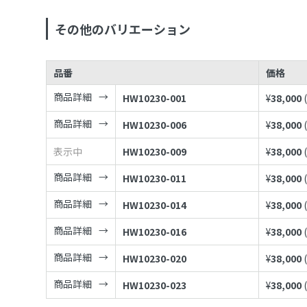
その他のバリエーション
品番
価格
商品詳細
HW10230-001
¥
38,000
商品詳細
HW10230-006
¥
38,000
表示中
HW10230-009
¥
38,000
商品詳細
HW10230-011
¥
38,000
商品詳細
HW10230-014
¥
38,000
商品詳細
HW10230-016
¥
38,000
商品詳細
HW10230-020
¥
38,000
商品詳細
HW10230-023
¥
38,000