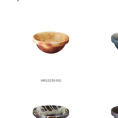
HW10230-001