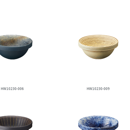
HW10230-006
HW10230-009