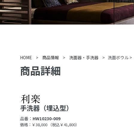
HOME
>
商品情報
>
洗面器・手洗器
>
洗面ボウル
>
商品詳細
手洗器（埋込型）
品番：
HW10230-009
価格：￥38,000
（税込￥41,800）