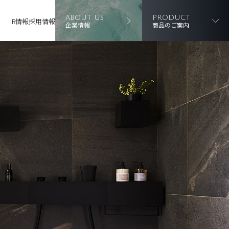
ABOUT US
PRODUCT
IR情報
採用情報
企業情報
商品のご案内