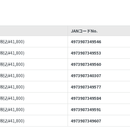
JANコードNo.
(税込¥
41,800
)
4973987349546
(税込¥
41,800
)
4973987349553
(税込¥
41,800
)
4973987349560
(税込¥
41,800
)
4973987340307
(税込¥
41,800
)
4973987349577
(税込¥
41,800
)
4973987349584
(税込¥
41,800
)
4973987349591
(税込¥
41,800
)
4973987349607