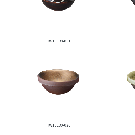
HW10230-011
HW10230-020