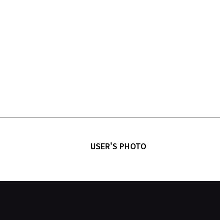
USER'S PHOTO