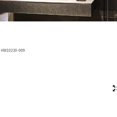
HW10230-009