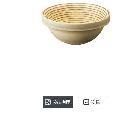
商品画像
特長