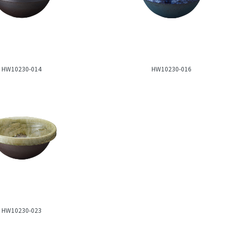
HW10230-014
HW10230-016
HW10230-023