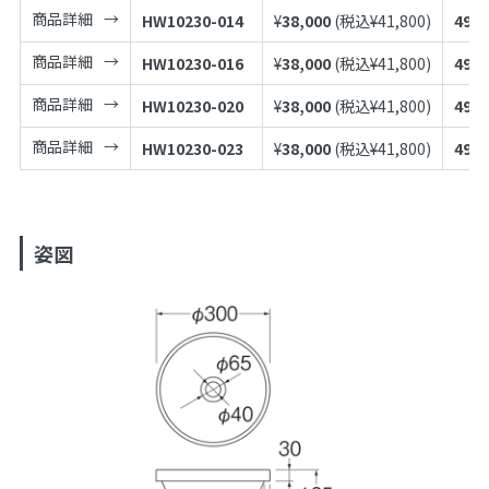
商品詳細
HW10230-014
¥
38,000
(税込¥
41,800
)
4973
商品詳細
HW10230-016
¥
38,000
(税込¥
41,800
)
4973
商品詳細
HW10230-020
¥
38,000
(税込¥
41,800
)
4973
商品詳細
HW10230-023
¥
38,000
(税込¥
41,800
)
4973
姿図