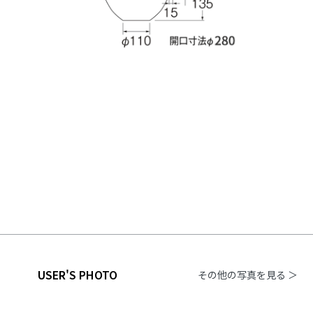
USER'S PHOTO
その他の写真を見る ＞