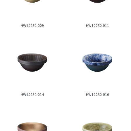
HW10230-009
HW10230-011
HW10230-014
HW10230-016