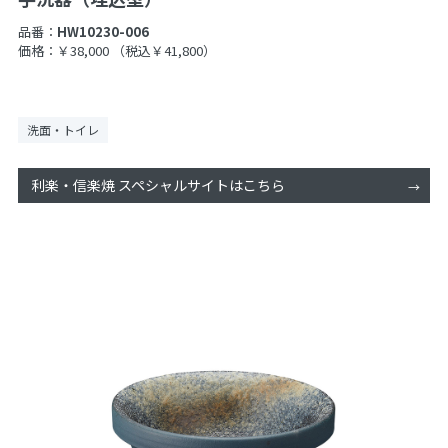
品番：
HW10230-006
価格：￥38,000
（税込￥41,800）
洗面・トイレ
利楽・信楽焼 スペシャルサイトはこちら