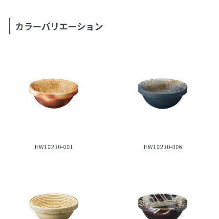
カラーバリエーション
HW10230-001
HW10230-006